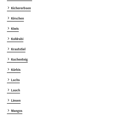
Kichererbsen
Kirschen
Kiwis
Kohlrabi
Krautstiel
Kuchenteig
Kürbis
Lachs
Lauch
Linsen
Mangos