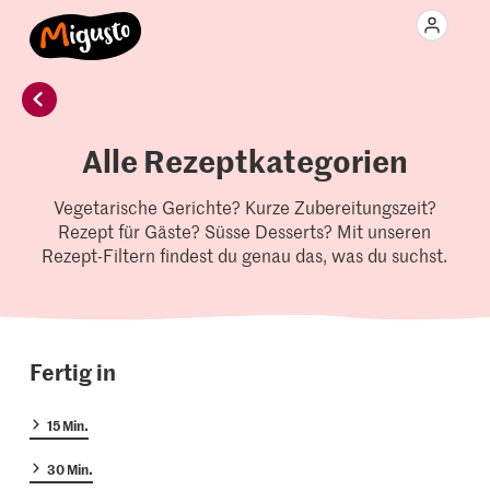
Alle Rezeptkategorien
Vegetarische Gerichte? Kurze Zubereitungszeit?
Rezept für Gäste? Süsse Desserts? Mit unseren
Rezept-Filtern findest du genau das, was du suchst.
Fertig in
15 Min.
30 Min.