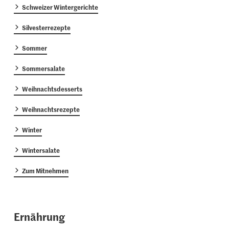
Schweizer Wintergerichte
Silvesterrezepte
Sommer
Sommersalate
Weihnachtsdesserts
Weihnachtsrezepte
Winter
Wintersalate
Zum Mitnehmen
Ernährung