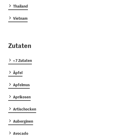
Thailand
Vietnam
Zutaten
< 7 Zutaten
Äpfel
Apfelmus
Aprikosen
Artischocken
Auberginen
Avocado