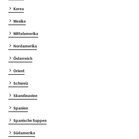
Korea
Mexiko
Mittelamerika
Nordamerika
Österreich
Orient
Schweiz
Skandinavien
Spanien
Spanische Suppen
Südamerika