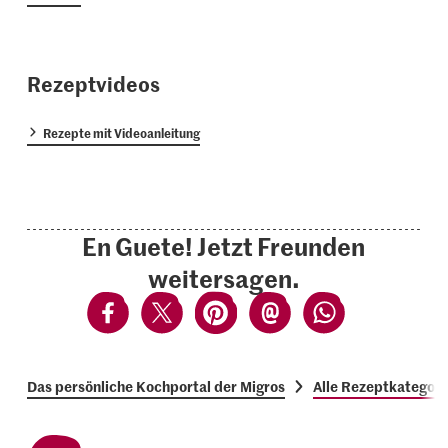
Rezeptvideos
Rezepte mit Videoanleitung
En Guete! Jetzt Freunden
weitersagen.
Das persönliche Kochportal der Migros
Alle Rezeptkategori