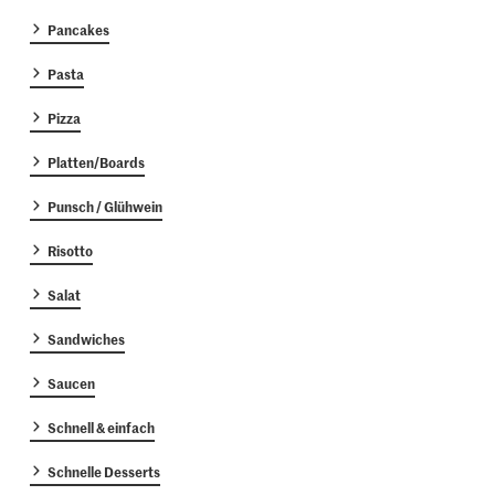
Pancakes
Pasta
Pizza
Platten/Boards
Punsch / Glühwein
Risotto
Salat
Sandwiches
Saucen
Schnell & einfach
Schnelle Desserts