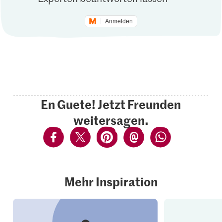
Anmelden
En Guete! Jetzt Freunden
weitersagen.
Mehr Inspiration