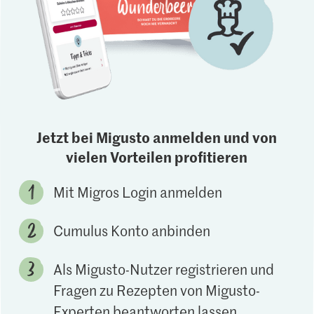
Jetzt bei Migusto anmelden und von
vielen Vorteilen profitieren
Mit Migros Login anmelden
Cumulus Konto anbinden
Als Migusto-Nutzer registrieren und
Fragen zu Rezepten von Migusto-
Experten beantworten lassen