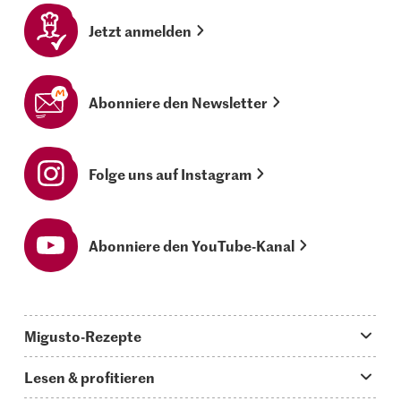
Jetzt anmelden
Abonniere den Newsletter
Folge uns auf Instagram
Abonniere den YouTube-Kanal
Migusto-Rezepte
Migusto App
Lesen & profitieren