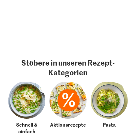
Stöbere in unseren Rezept-
Kategorien
Schnell &
Aktionsrezepte
Pasta
einfach