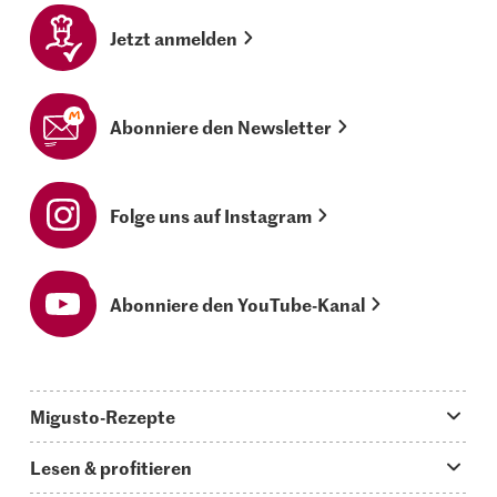
Jetzt anmelden
Abonniere den Newsletter
Folge uns auf Instagram
Abonniere den YouTube-Kanal
Migusto-Rezepte
Migusto App
Lesen & profitieren