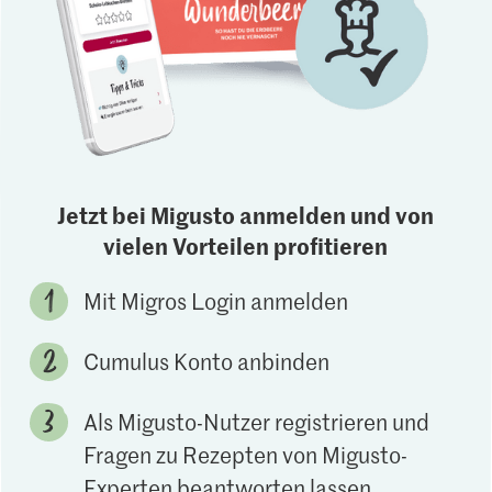
Jetzt bei Migusto anmelden und von
vielen Vorteilen profitieren
Mit Migros Login anmelden
Cumulus Konto anbinden
Als Migusto-Nutzer registrieren und
Fragen zu Rezepten von Migusto-
Experten beantworten lassen