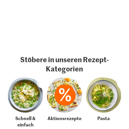
Stöbere in unseren Rezept-
Kategorien
Schnell &
Aktionsrezepte
Pasta
einfach