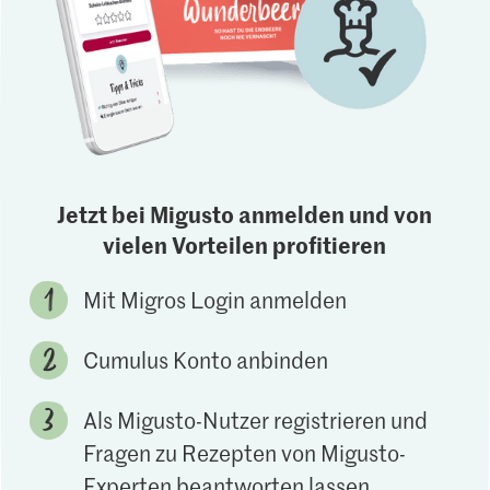
Jetzt bei Migusto anmelden und von
vielen Vorteilen profitieren
Mit Migros Login anmelden
Cumulus Konto anbinden
Als Migusto-Nutzer registrieren und
Fragen zu Rezepten von Migusto-
Experten beantworten lassen