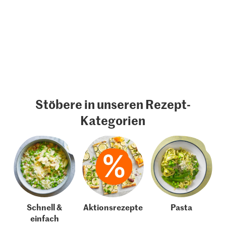
Stöbere in unseren Rezept-
Kategorien
Schnell &
Aktionsrezepte
Pasta
einfach