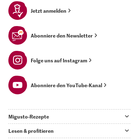
Jetzt anmelden
Abonniere den Newsletter
Folge uns auf Instagram
Abonniere den YouTube-Kanal
Migusto-Rezepte
Migusto App
Lesen & profitieren