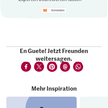
Anmelden
En Guete! Jetzt Freunden
weitersagen.
Mehr Inspiration