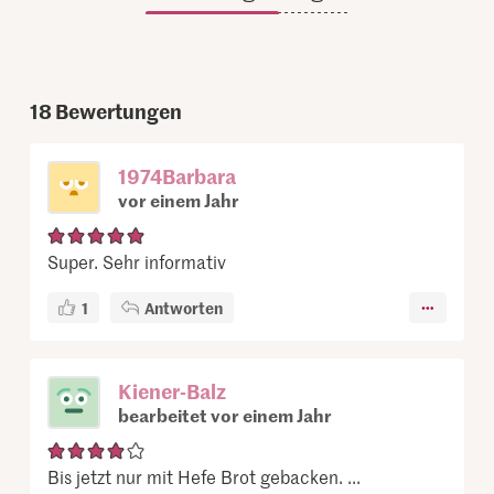
18
Bewertungen
1974Barbara
vor einem Jahr
Super. Sehr informativ
1
Antworten
Kiener-Balz
bearbeitet vor einem Jahr
Bis jetzt nur mit Hefe Brot gebacken. ...