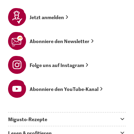
Jetzt anmelden
Abonniere den Newsletter
Folge uns auf Instagram
Abonniere den YouTube-Kanal
Migusto-Rezepte
Migusto App
Lesen & profitieren