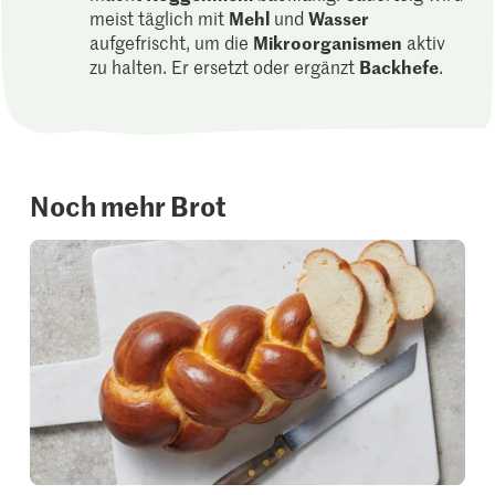
meist täglich mit
Mehl
und
Wasser
aufgefrischt, um die
Mikroorganismen
aktiv
zu halten. Er ersetzt oder ergänzt
Backhefe
.
Noch mehr Brot