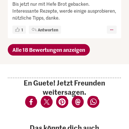
Bis jetzt nur mit Hefe Brot gebacken.
Interessante Rezepte, werde einige ausprobieren,
nützliche Tipps, danke.
1
Antworten
Alle 18 Bewertungen anzeigen
En Guete! Jetzt Freunden
weitersagen.
Das könnte dich auch