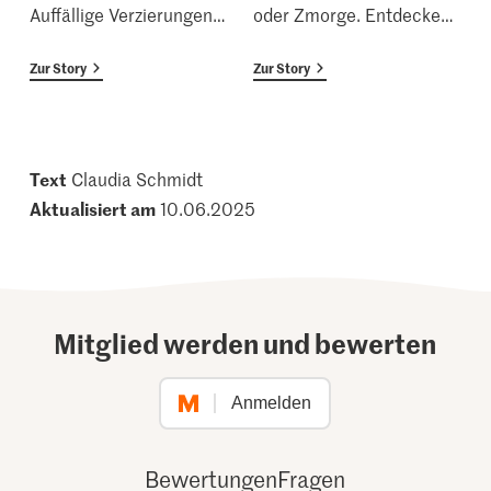
Auffällige Verzierungen
…
oder Zmorge. Entdecke
…
Zur Story
Zur Story
Text
Claudia Schmidt
Aktualisiert am
10.06.2025
Mitglied werden und bewerten
Anmelden
Bewertungen
Fragen