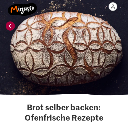
Brot selber backen:
Ofenfrische Rezepte