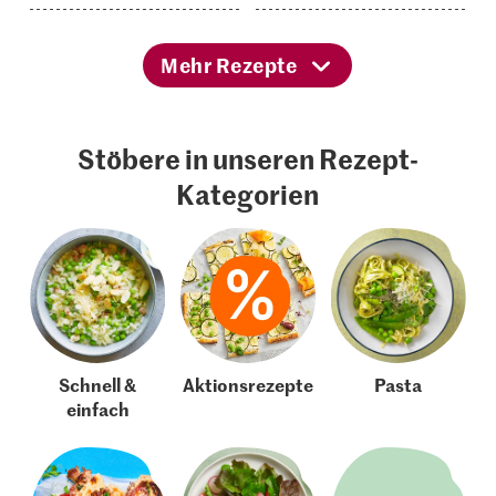
Mehr Rezepte
Stöbere in unseren Rezept-
Kategorien
Schnell &
Aktionsrezepte
Pasta
einfach