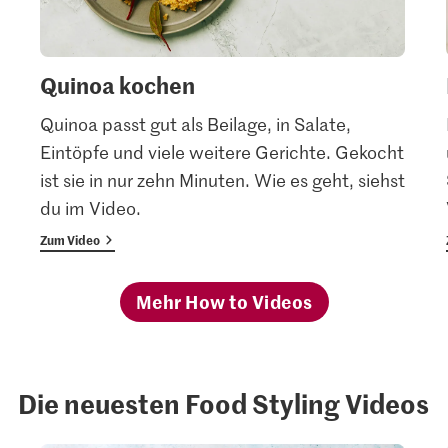
Quinoa kochen
Quinoa passt gut als Beilage, in Salate,
Eintöpfe und viele weitere Gerichte. Gekocht
ist sie in nur zehn Minuten. Wie es geht, siehst
du im Video.
Zum Video
Mehr How to Videos
Die neuesten Food Styling Videos