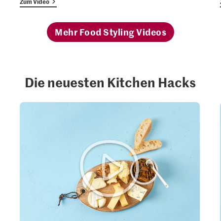
Zum Video
Mehr Food Styling Videos
Die neuesten Kitchen Hacks