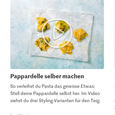
Pappardelle selber machen
So verleihst du Pasta das gewisse Etwas:
Stell deine Pappardelle selbst her. Im Video
siehst du drei Styling-Varianten für den Teig.