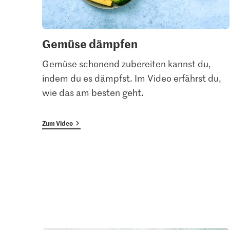
Gemüse dämpfen
Gemüse schonend zubereiten kannst du,
indem du es dämpfst. Im Video erfährst du,
wie das am besten geht.
Zum Video