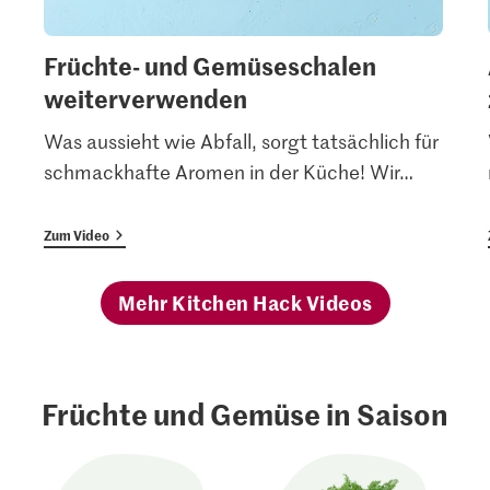
Früchte- und Gemüseschalen
weiterverwenden
Was aussieht wie Abfall, sorgt tatsächlich für
schmackhafte Aromen in der Küche! Wir
…
Zum Video
Mehr Kitchen Hack Videos
Früchte und Gemüse in Saison