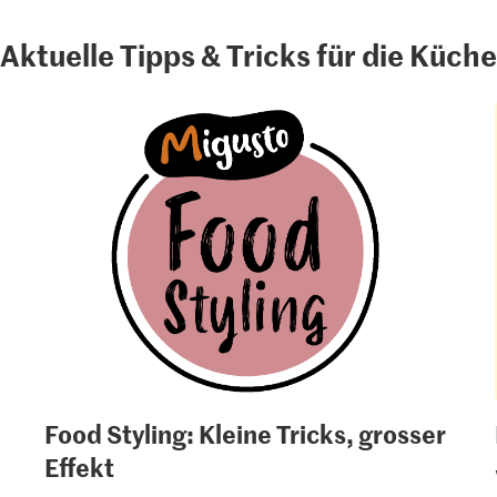
Aktuelle Tipps & Tricks für die Küche
Food Styling: Kleine Tricks, grosser
Effekt