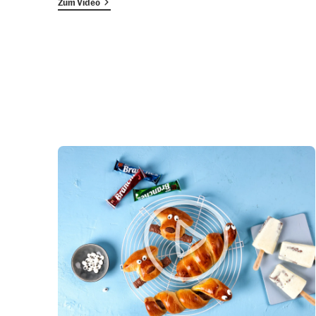
Zum Video