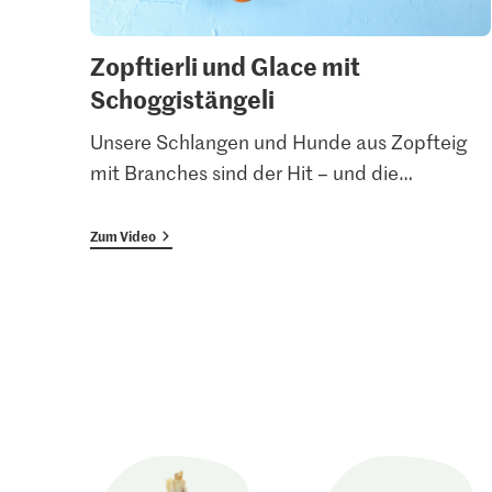
Zopftierli und Glace mit
Schoggistängeli
Unsere Schlangen und Hunde aus Zopfteig
mit Branches sind der Hit – und die
…
Zum Video