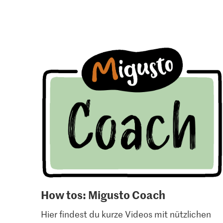
How tos: Migusto Coach
Hier findest du kurze Videos mit nützlichen