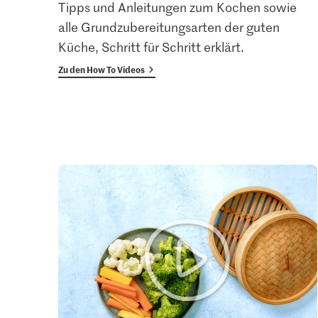
Tipps und Anleitungen zum Kochen sowie
alle Grundzubereitungsarten der guten
Küche, Schritt für Schritt erklärt.
Zu den How To Videos