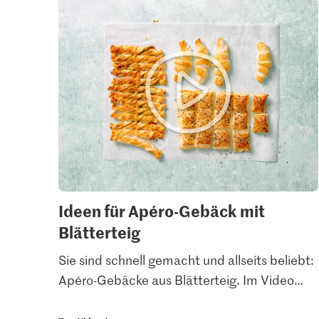
Ideen für Apéro-Gebäck mit
Blätterteig
Sie sind schnell gemacht und allseits beliebt:
Apéro-Gebäcke aus Blätterteig. Im Video
…