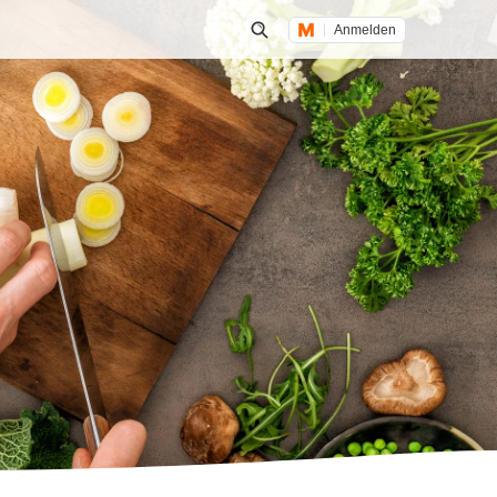
Anmelden
Suche öffnen