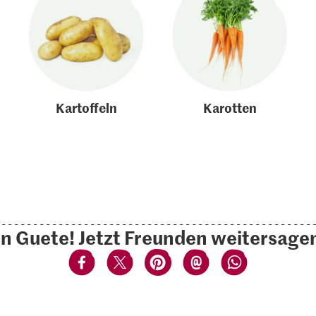
Kartoffeln
Karotten
n Guete! Jetzt Freunden weitersage