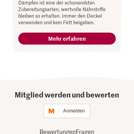
Dämpfen ist eine der schonendsten
Zubereitungsarten, wertvolle Nährstoffe
bleiben so erhalten. Immer den Deckel
verwenden und kein Fett beigeben.
Mehr erfahren
Mitglied werden und bewerten
Anmelden
Bewertungen
Fragen