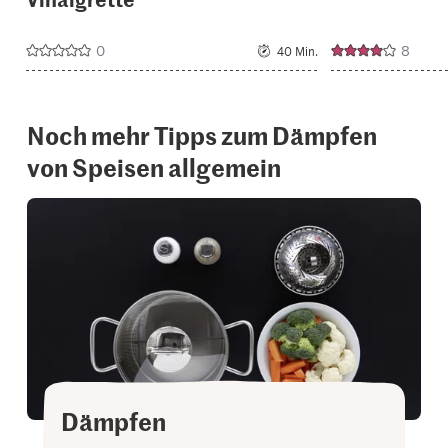
0
8
40 Min.
Noch mehr Tipps zum Dämpfen
von Speisen allgemein
Dämpfen