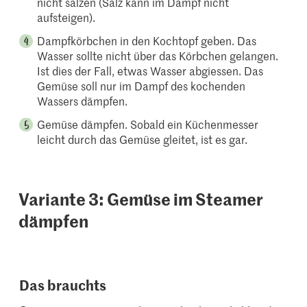
nicht salzen (Salz kann im Dampf nicht
aufsteigen).
Dampfkörbchen in den Kochtopf geben. Das
Wasser sollte nicht über das Körbchen gelangen.
Ist dies der Fall, etwas Wasser abgiessen. Das
Gemüse soll nur im Dampf des kochenden
Wassers dämpfen.
Gemüse dämpfen. Sobald ein Küchenmesser
leicht durch das Gemüse gleitet, ist es gar.
Variante 3: Gemüse im Steamer
dämpfen
Das brauchts