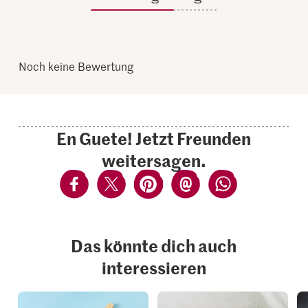
Noch keine Bewertung
En Guete! Jetzt Freunden
weitersagen.
Das könnte dich auch
interessieren