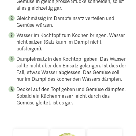
Gemüse in gleich grosse Stücke schneiden, so ist
alles gleichzeitig gar.
Gleichmässig im Dampfeinsatz verteilen und
Gemüse würzen.
Wasser im Kochtopf zum Kochen bringen. Wasser
nicht salzen (Salz kann im Dampf nicht
aufsteigen).
Dampfeinsatz in den Kochtopf geben. Das Wasser
sollte nicht über den Einsatz gelangen. Ist dies der
Fall, etwas Wasser abgiessen. Das Gemüse soll
nur im Dampf des kochenden Wassers dämpfen.
Deckel auf den Topf geben und Gemüse dämpfen.
Sobald ein Küchenmesser leicht durch das
Gemüse gleitet, ist es gar.