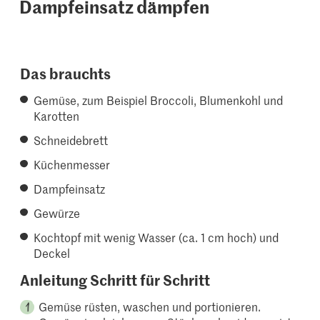
Dampfeinsatz dämpfen
Das brauchts
Gemüse, zum Beispiel Broccoli, Blumenkohl und
Karotten
Schneidebrett
Küchenmesser
Dampfeinsatz
Gewürze
Kochtopf mit wenig Wasser (ca. 1 cm hoch) und
Deckel
Anleitung Schritt für Schritt
Gemüse rüsten, waschen und portionieren.