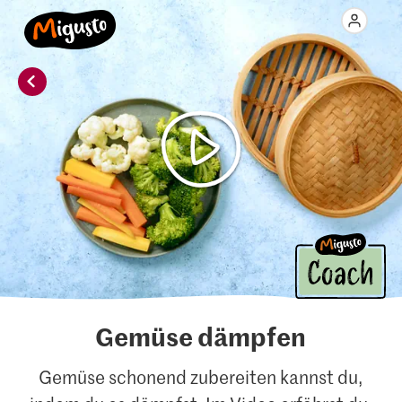
Gemüse dämpfen
Gemüse schonend zubereiten kannst du,