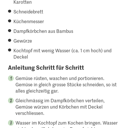
Karotten
Schneidebrett
Küchenmesser
Dampfkörbchen aus Bambus
Gewürze
Kochtopf mit wenig Wasser (ca. 1 cm hoch) und
Deckel
Anleitung Schritt für Schritt
Gemüse rüsten, waschen und portionieren.
Gemüse in gleich grosse Stücke schneiden, so ist
alles gleichzeitig gar.
Gleichmässig im Dampfkörbchen verteilen,
Gemüse würzen und Körbchen mit Deckel
verschliessen.
Wasser im Kochtopf zum Kochen bringen. Wasser