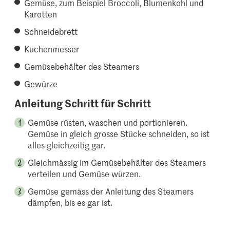
Gemüse, zum Beispiel Broccoli, Blumenkohl und
Karotten
Schneidebrett
Küchenmesser
Gemüsebehälter des Steamers
Gewürze
Anleitung Schritt für Schritt
Gemüse rüsten, waschen und portionieren.
Gemüse in gleich grosse Stücke schneiden, so ist
alles gleichzeitig gar.
Gleichmässig im Gemüsebehälter des Steamers
verteilen und Gemüse würzen.
Gemüse gemäss der Anleitung des Steamers
dämpfen, bis es gar ist.