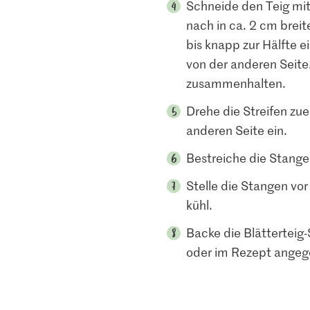
Schneide den Teig m
nach in ca. 2 cm breit
bis knapp zur Hälfte 
von der anderen Seite.
zusammenhalten.
Drehe die Streifen zue
anderen Seite ein.
Bestreiche die Stangen
Stelle die Stangen vo
kühl.
Backe die Blätterteig
oder im Rezept angeg