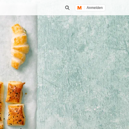
Anmelden
Suche öffnen