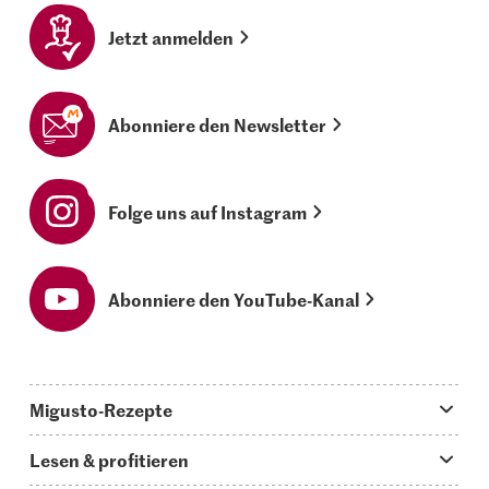
Jetzt anmelden
Abonniere den Newsletter
Folge uns auf Instagram
Abonniere den YouTube-Kanal
Migusto-Rezepte
Migusto App
Lesen & profitieren