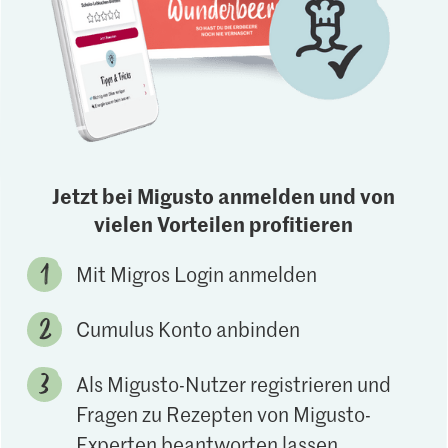
Jetzt bei Migusto anmelden und von
vielen Vorteilen profitieren
Mit Migros Login anmelden
Cumulus Konto anbinden
Als Migusto-Nutzer registrieren und
Fragen zu Rezepten von Migusto-
Experten beantworten lassen