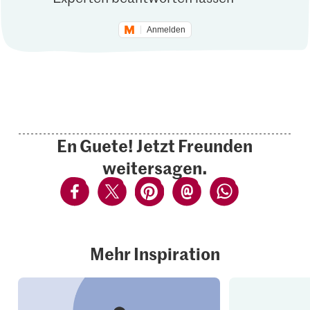
Anmelden
En Guete! Jetzt Freunden
weitersagen.
Mehr Inspiration