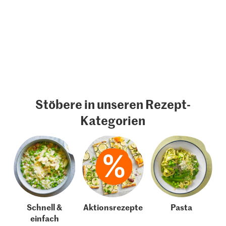
Stöbere in unseren Rezept-
Kategorien
Schnell &
Aktionsrezepte
Pasta
einfach