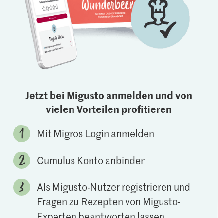
Jetzt bei Migusto anmelden und von
vielen Vorteilen profitieren
Mit Migros Login anmelden
Cumulus Konto anbinden
Als Migusto-Nutzer registrieren und
Fragen zu Rezepten von Migusto-
Experten beantworten lassen