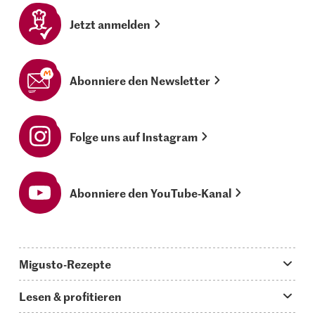
Jetzt anmelden
Abonniere den Newsletter
Folge uns auf Instagram
Abonniere den YouTube-Kanal
Migusto-Rezepte
Migusto App
Lesen & profitieren