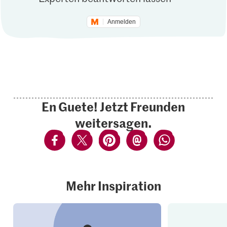
Anmelden
En Guete! Jetzt Freunden
weitersagen.
Mehr Inspiration