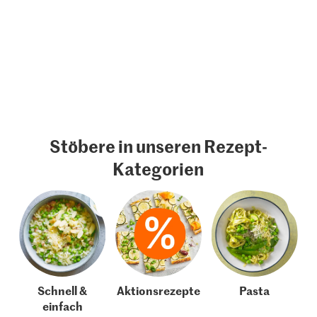
Stöbere in unseren Rezept-
Kategorien
Schnell &
Aktionsrezepte
Pasta
einfach