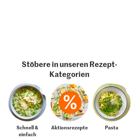
Stöbere in unseren Rezept-
Kategorien
Schnell &
Aktionsrezepte
Pasta
einfach