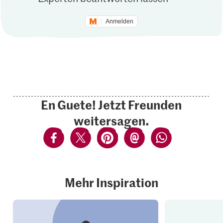
Anmelden
En Guete! Jetzt Freunden
weitersagen.
Mehr Inspiration