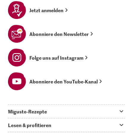
Jetzt anmelden
Abonniere den Newsletter
Folge uns auf Instagram
Abonniere den YouTube-Kanal
Migusto-Rezepte
Migusto App
Lesen & profitieren