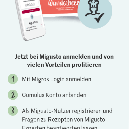
Jetzt bei Migusto anmelden und von
vielen Vorteilen profitieren
Mit Migros Login anmelden
Cumulus Konto anbinden
Als Migusto-Nutzer registrieren und
Fragen zu Rezepten von Migusto-
Experten beantworten lassen