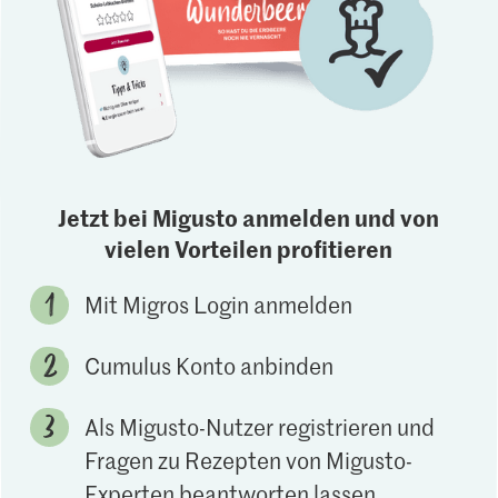
Jetzt bei Migusto anmelden und von
vielen Vorteilen profitieren
Mit Migros Login anmelden
Cumulus Konto anbinden
Als Migusto-Nutzer registrieren und
Fragen zu Rezepten von Migusto-
Experten beantworten lassen