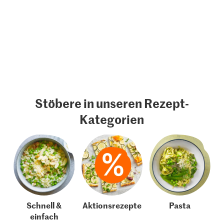
Stöbere in unseren Rezept-
Kategorien
Schnell &
Aktionsrezepte
Pasta
einfach