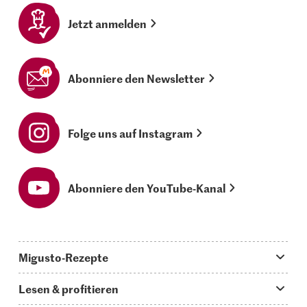
Jetzt anmelden
Abonniere den Newsletter
Folge uns auf Instagram
Abonniere den YouTube-Kanal
Migusto-Rezepte
Migusto App
Lesen & profitieren