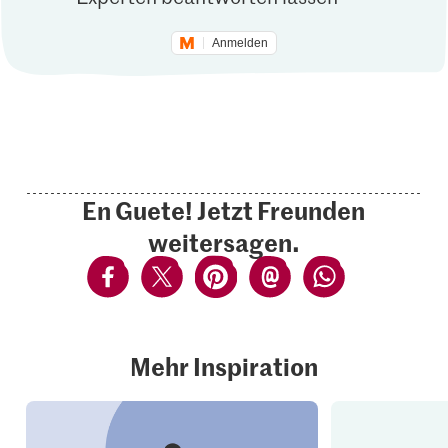
Anmelden
En Guete! Jetzt Freunden
weitersagen.
Mehr Inspiration