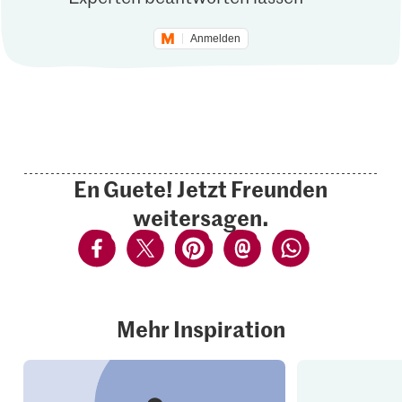
Anmelden
En Guete! Jetzt Freunden
weitersagen.
Mehr Inspiration