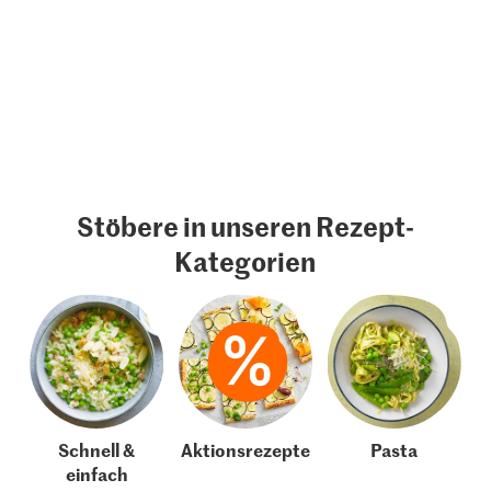
Stöbere in unseren Rezept-
Kategorien
Schnell &
Aktionsrezepte
Pasta
einfach