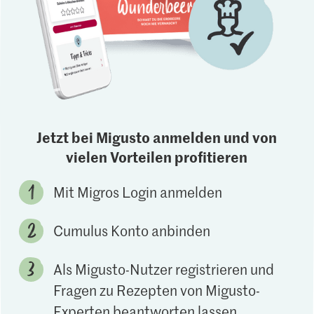
Jetzt bei Migusto anmelden und von
vielen Vorteilen profitieren
Mit Migros Login anmelden
Cumulus Konto anbinden
Als Migusto-Nutzer registrieren und
Fragen zu Rezepten von Migusto-
Experten beantworten lassen