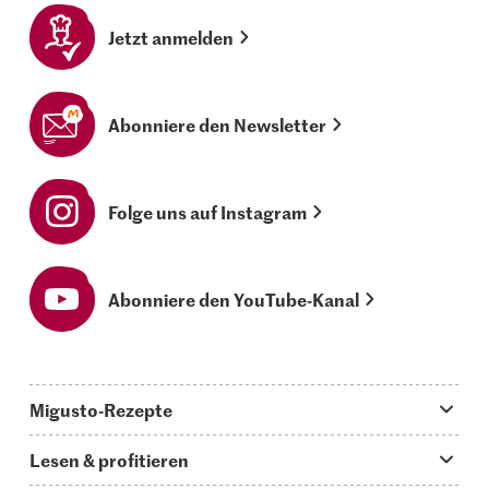
Jetzt anmelden
Abonniere den Newsletter
Folge uns auf Instagram
Abonniere den YouTube-Kanal
Migusto-Rezepte
Migusto App
Lesen & profitieren