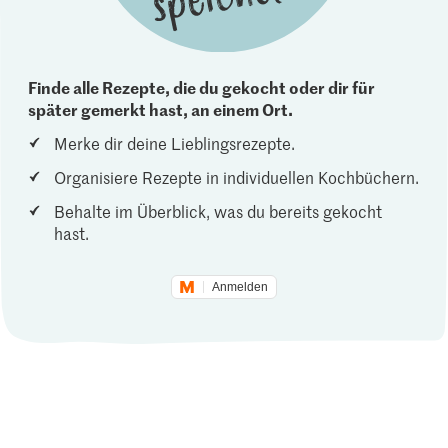
Finde alle Rezepte, die du gekocht oder dir für
später gemerkt hast, an einem Ort.
Merke dir deine Lieblingsrezepte.
Organisiere Rezepte in individuellen Kochbüchern.
Behalte im Überblick, was du bereits gekocht
hast.
Anmelden