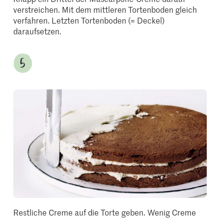
verstreichen. Mit dem mittleren Tortenboden gleich
verfahren. Letzten Tortenboden (= Deckel)
daraufsetzen.
Restliche Creme auf die Torte geben. Wenig Creme