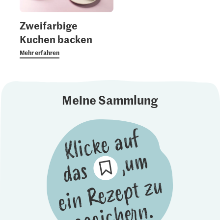
Zweifarbige
Kuchen backen
Mehr erfahren
Meine Sammlung