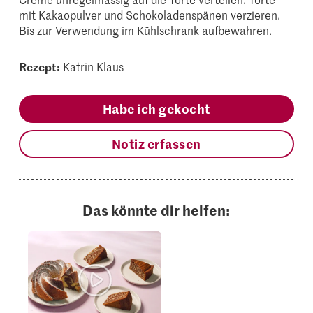
mit Kakaopulver und Schokoladenspänen verzieren.
Bis zur Verwendung im Kühlschrank aufbewahren.
Rezept:
Katrin Klaus
Habe ich gekocht
Notiz erfassen
Das könnte dir helfen: