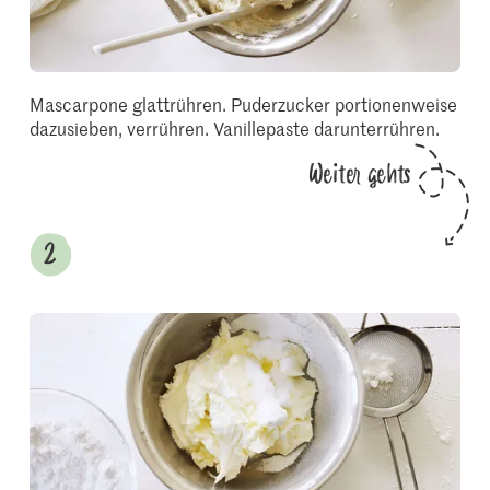
Mascarpone glattrühren. Puderzucker portionenweise
dazusieben, verrühren. Vanillepaste darunterrühren.
Weiter gehts