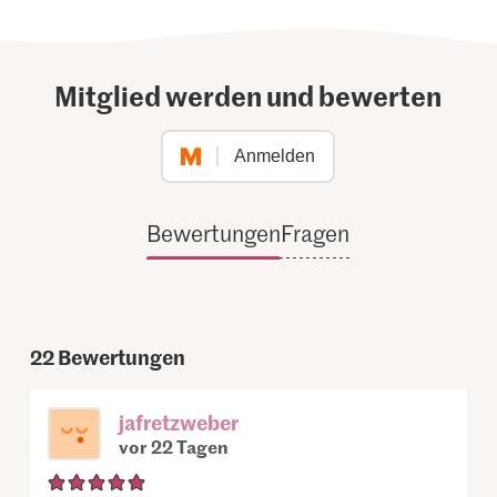
Mitglied werden und bewerten
Anmelden
Bewertungen
Fragen
22
Bewertungen
jafretzweber
vor 22 Tagen