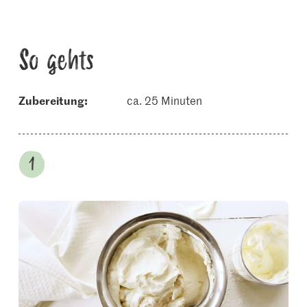
So gehts
Zubereitung:
ca. 25 Minuten