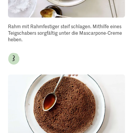
Rahm mit Rahmfestiger steif schlagen. Mithilfe eines
Teigschabers sorgfältig unter die Mascarpone-Creme
heben.