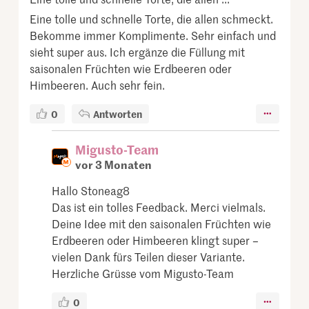
Eine tolle und schnelle Torte, die allen schmeckt.
Bekomme immer Komplimente. Sehr einfach und
sieht super aus. Ich ergänze die Füllung mit
saisonalen Früchten wie Erdbeeren oder
Himbeeren. Auch sehr fein.
0
Antworten
Migusto-Team
vor 3 Monaten
Hallo Stoneag8
Das ist ein tolles Feedback. Merci vielmals.
Deine Idee mit den saisonalen Früchten wie
Erdbeeren oder Himbeeren klingt super –
vielen Dank fürs Teilen dieser Variante.
Herzliche Grüsse vom Migusto-Team
0