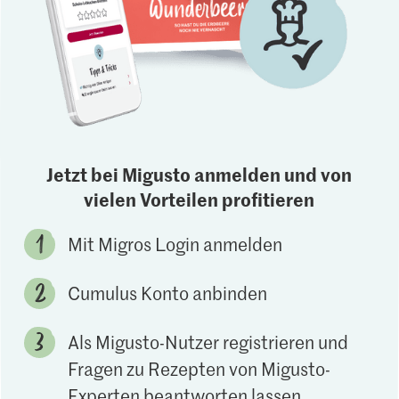
Jetzt bei Migusto anmelden und von
vielen Vorteilen profitieren
Mit Migros Login anmelden
Cumulus Konto anbinden
Als Migusto-Nutzer registrieren und
Fragen zu Rezepten von Migusto-
Experten beantworten lassen