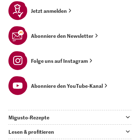
Jetzt anmelden
Abonniere den Newsletter
Folge uns auf Instagram
Abonniere den YouTube-Kanal
Migusto-Rezepte
Migusto App
Lesen & profitieren