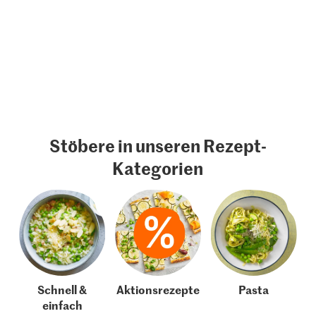
Stöbere in unseren Rezept-
Kategorien
Schnell &
Aktionsrezepte
Pasta
einfach