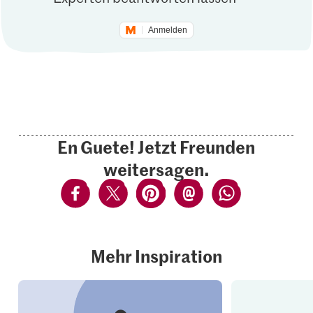
Anmelden
En Guete! Jetzt Freunden
weitersagen.
Mehr Inspiration