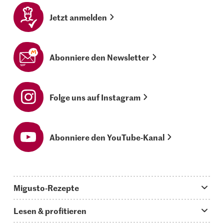
Jetzt anmelden
Abonniere den Newsletter
Folge uns auf Instagram
Abonniere den YouTube-Kanal
Migusto-Rezepte
Migusto App
Lesen & profitieren