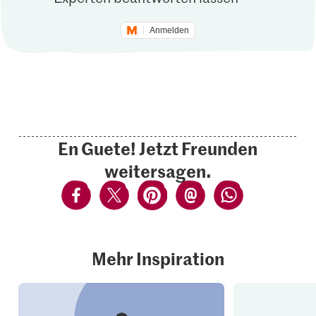
Anmelden
En Guete! Jetzt Freunden
weitersagen.
Mehr Inspiration