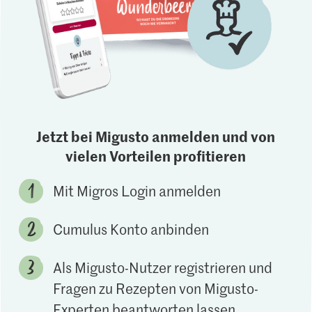
Jetzt bei Migusto anmelden und von
vielen Vorteilen profitieren
Mit Migros Login anmelden
Cumulus Konto anbinden
Als Migusto-Nutzer registrieren und
Fragen zu Rezepten von Migusto-
Experten beantworten lassen