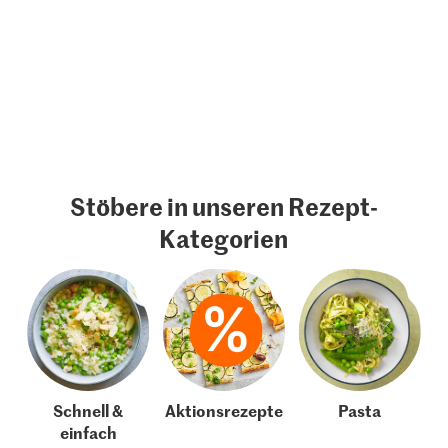
Stöbere in unseren Rezept-
Kategorien
Schnell &
Aktionsrezepte
Pasta
einfach