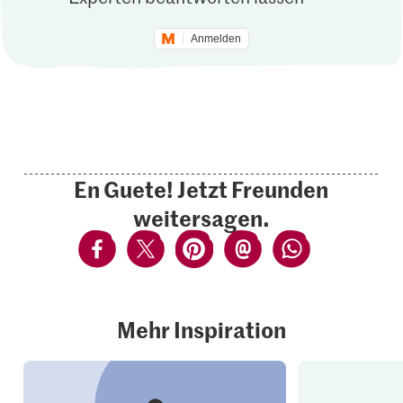
Anmelden
En Guete! Jetzt Freunden
weitersagen.
Mehr Inspiration