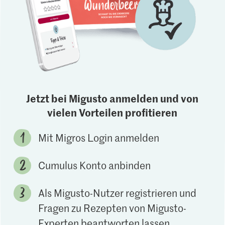
Jetzt bei Migusto anmelden und von
vielen Vorteilen profitieren
Mit Migros Login anmelden
Cumulus Konto anbinden
Als Migusto-Nutzer registrieren und
Fragen zu Rezepten von Migusto-
Experten beantworten lassen