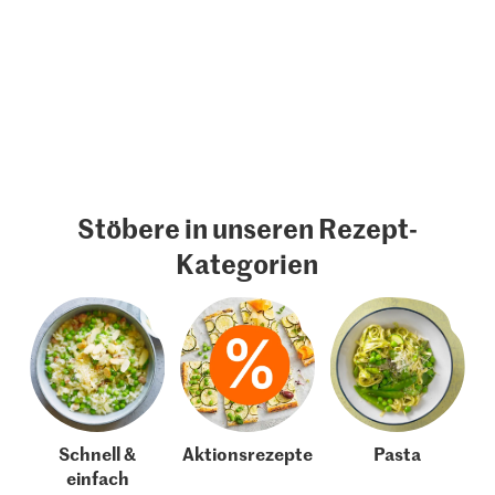
Stöbere in unseren Rezept-
Kategorien
Schnell &
Aktionsrezepte
Pasta
einfach