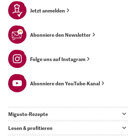
Jetzt anmelden
Abonniere den Newsletter
Folge uns auf Instagram
Abonniere den YouTube-Kanal
Migusto-Rezepte
Migusto App
Lesen & profitieren