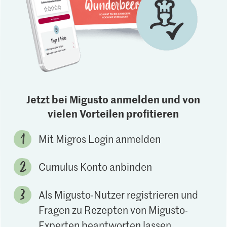
Jetzt bei Migusto anmelden und von
vielen Vorteilen profitieren
Mit Migros Login anmelden
Cumulus Konto anbinden
Als Migusto-Nutzer registrieren und
Fragen zu Rezepten von Migusto-
Experten beantworten lassen