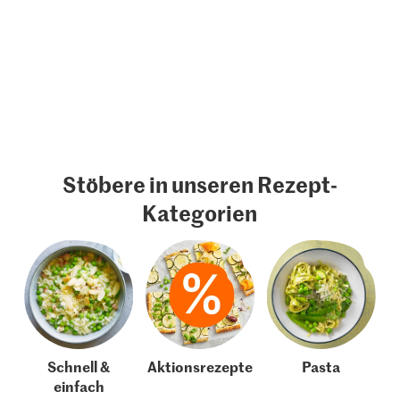
Stöbere in unseren Rezept-
Kategorien
Schnell &
Aktionsrezepte
Pasta
einfach