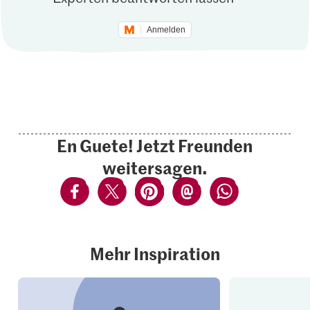
Anmelden
En Guete! Jetzt Freunden
weitersagen.
Mehr Inspiration