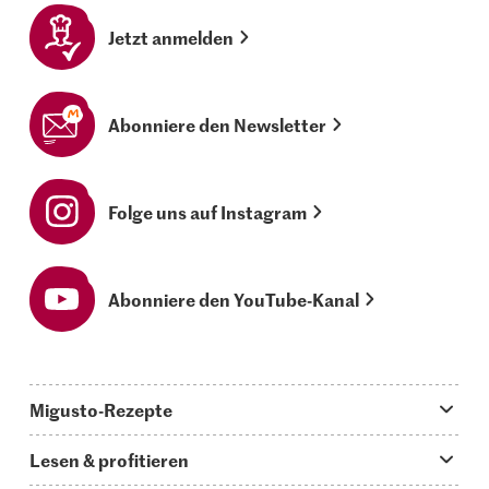
Jetzt anmelden
Abonniere den Newsletter
Folge uns auf Instagram
Abonniere den YouTube-Kanal
Migusto-Rezepte
Migusto App
Lesen & profitieren