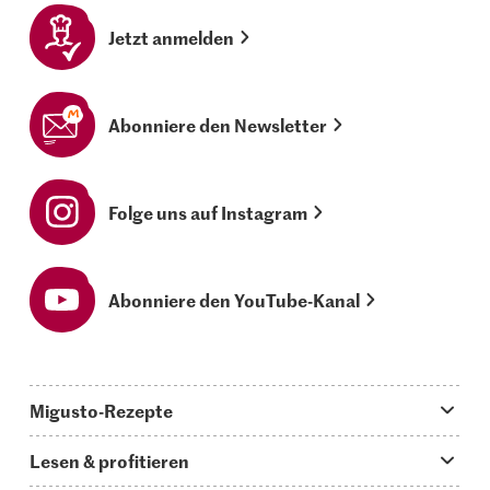
Jetzt anmelden
Abonniere den Newsletter
Folge uns auf Instagram
Abonniere den YouTube-Kanal
Migusto-Rezepte
Migusto App
Lesen & profitieren