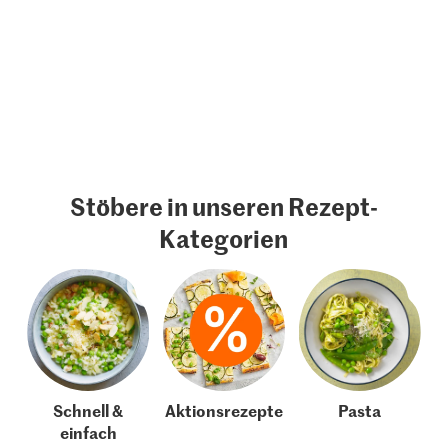
Stöbere in unseren Rezept-
Kategorien
Schnell &
Aktionsrezepte
Pasta
einfach