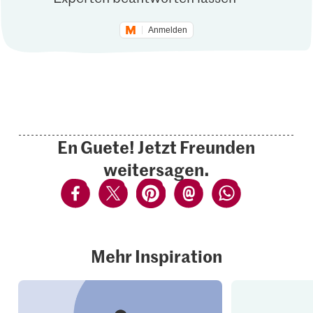
Anmelden
En Guete! Jetzt Freunden
weitersagen.
Mehr Inspiration