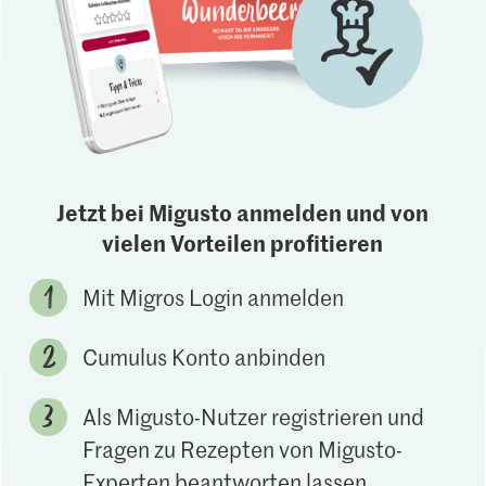
Jetzt bei Migusto anmelden und von
vielen Vorteilen profitieren
Mit Migros Login anmelden
Cumulus Konto anbinden
Als Migusto-Nutzer registrieren und
Fragen zu Rezepten von Migusto-
Experten beantworten lassen