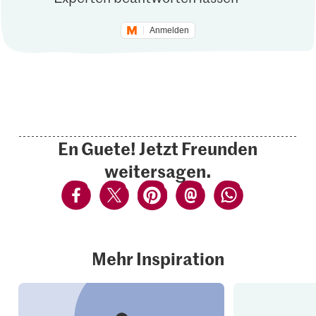
Anmelden
En Guete! Jetzt Freunden
weitersagen.
Mehr Inspiration