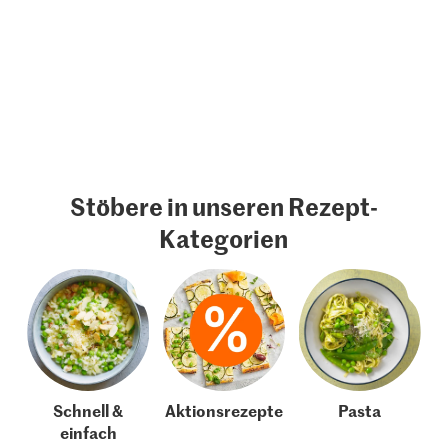
Stöbere in unseren Rezept-
Kategorien
Schnell &
Aktionsrezepte
Pasta
einfach