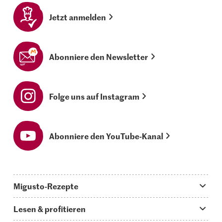
Jetzt anmelden
Abonniere den Newsletter
Folge uns auf Instagram
Abonniere den YouTube-Kanal
Migusto-Rezepte
Migusto App
Lesen & profitieren