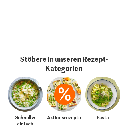
Stöbere in unseren Rezept-
Kategorien
Schnell &
Aktionsrezepte
Pasta
einfach