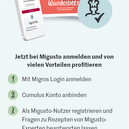
Jetzt bei Migusto anmelden und von
vielen Vorteilen profitieren
Mit Migros Login anmelden
Cumulus Konto anbinden
Als Migusto-Nutzer registrieren und
Fragen zu Rezepten von Migusto-
Experten beantworten lassen