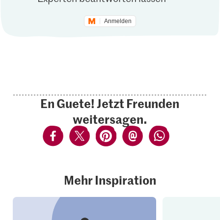
Anmelden
En Guete! Jetzt Freunden
weitersagen.
Mehr Inspiration