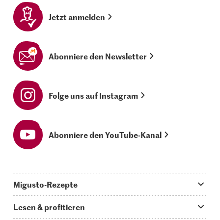
Jetzt anmelden
Abonniere den Newsletter
Folge uns auf Instagram
Abonniere den YouTube-Kanal
Migusto-Rezepte
Migusto App
Lesen & profitieren