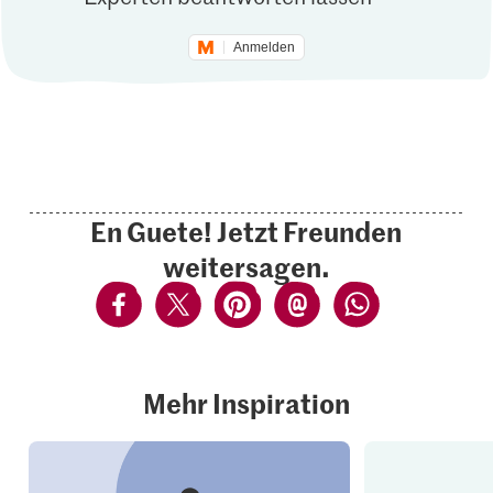
Anmelden
En Guete! Jetzt Freunden
weitersagen.
Mehr Inspiration