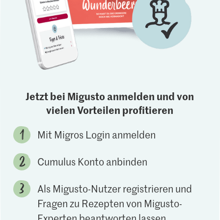
Jetzt bei Migusto anmelden und von
vielen Vorteilen profitieren
Mit Migros Login anmelden
Cumulus Konto anbinden
Als Migusto-Nutzer registrieren und
Fragen zu Rezepten von Migusto-
Experten beantworten lassen