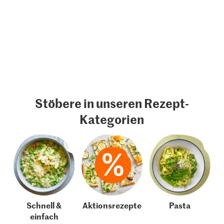
Stöbere in unseren Rezept-
Kategorien
Schnell &
Aktionsrezepte
Pasta
einfach