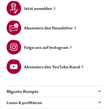
Jetzt anmelden
Abonniere den Newsletter
Folge uns auf Instagram
Abonniere den YouTube-Kanal
Migusto-Rezepte
Migusto App
Lesen & profitieren