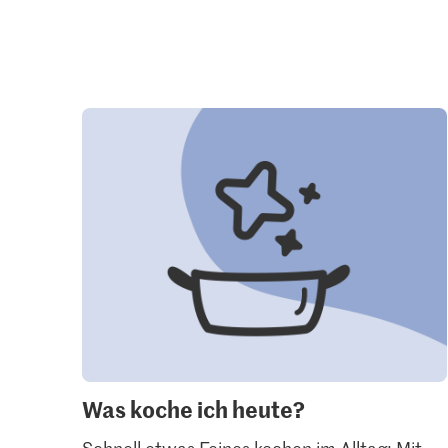
Was koche ich heute?