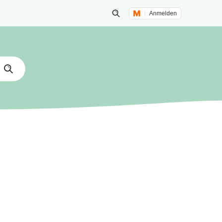
Anmelden
Suche öffnen