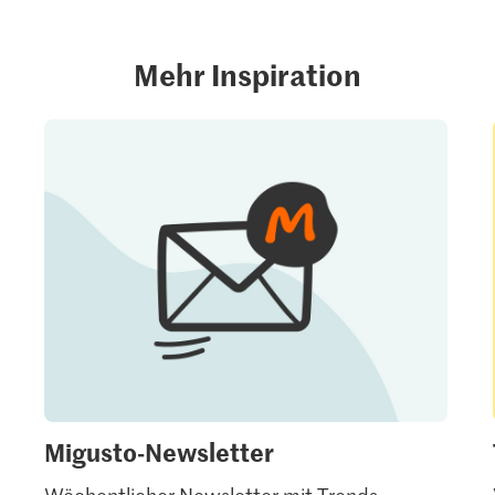
Mehr Inspiration
Migusto-Newsletter