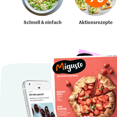
Schnell & einfach
Aktionsrezepte