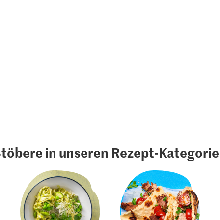
töbere in unseren Rezept-Kategori