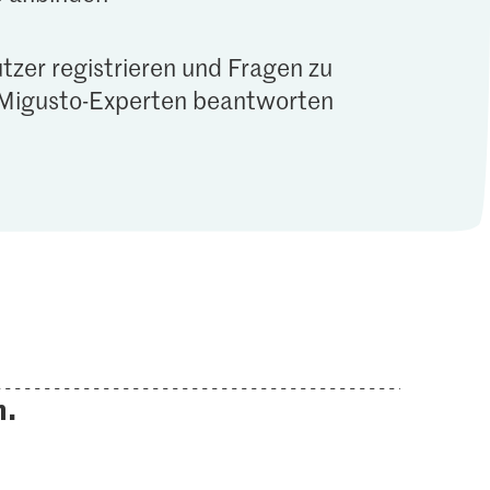
tzer registrieren und Fragen zu
Migusto-Experten beantworten
n.