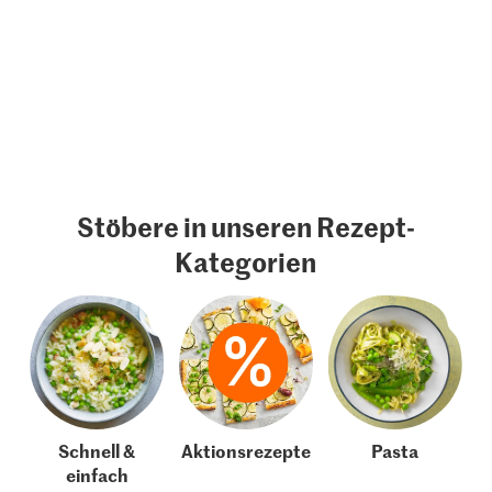
Stöbere in unseren Rezept-
Kategorien
Schnell &
Aktionsrezepte
Pasta
einfach