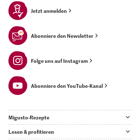
Jetzt anmelden
Abonniere den Newsletter
Folge uns auf Instagram
Abonniere den YouTube-Kanal
Migusto-Rezepte
Migusto App
Lesen & profitieren