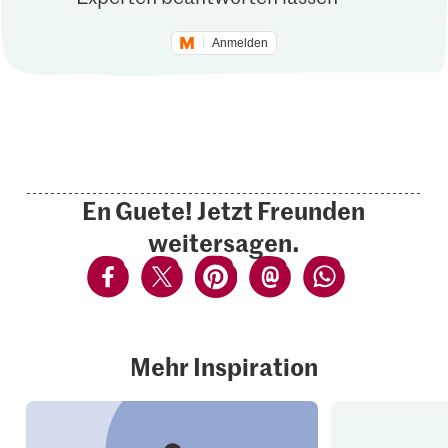
Anmelden
En Guete! Jetzt Freunden
weitersagen.
Mehr Inspiration