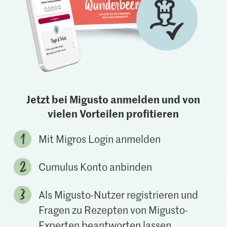
Jetzt bei Migusto anmelden und von
vielen Vorteilen profitieren
Mit Migros Login anmelden
Cumulus Konto anbinden
Als Migusto-Nutzer registrieren und
Fragen zu Rezepten von Migusto-
Experten beantworten lassen