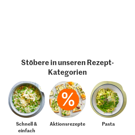
Stöbere in unseren Rezept-
Kategorien
Schnell &
Aktionsrezepte
Pasta
einfach