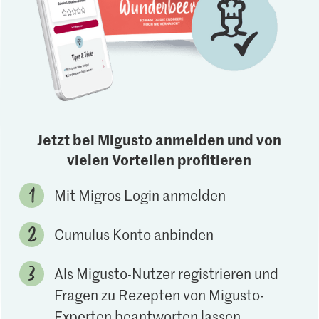
Jetzt bei Migusto anmelden und von
vielen Vorteilen profitieren
Mit Migros Login anmelden
Cumulus Konto anbinden
Als Migusto-Nutzer registrieren und
Fragen zu Rezepten von Migusto-
Experten beantworten lassen