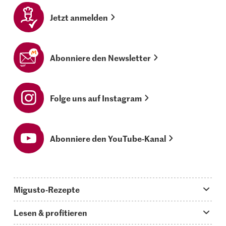
Jetzt anmelden
Abonniere den Newsletter
Folge uns auf Instagram
Abonniere den YouTube-Kanal
Migusto-Rezepte
Migusto App
Lesen & profitieren