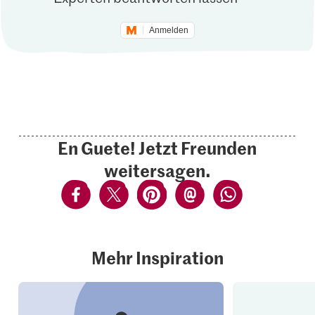
Anmelden
En Guete! Jetzt Freunden
weitersagen.
Mehr Inspiration