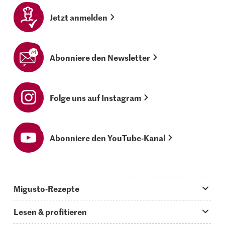
Jetzt anmelden
Abonniere den Newsletter
Folge uns auf Instagram
Abonniere den YouTube-Kanal
Migusto-Rezepte
Migusto App
Lesen & profitieren