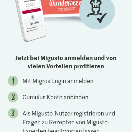
Jetzt bei Migusto anmelden und von
vielen Vorteilen profitieren
Mit Migros Login anmelden
Cumulus Konto anbinden
Als Migusto-Nutzer registrieren und
Fragen zu Rezepten von Migusto-
Experten beantworten lassen