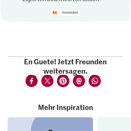
Anmelden
En Guete! Jetzt Freunden
weitersagen.
Mehr Inspiration