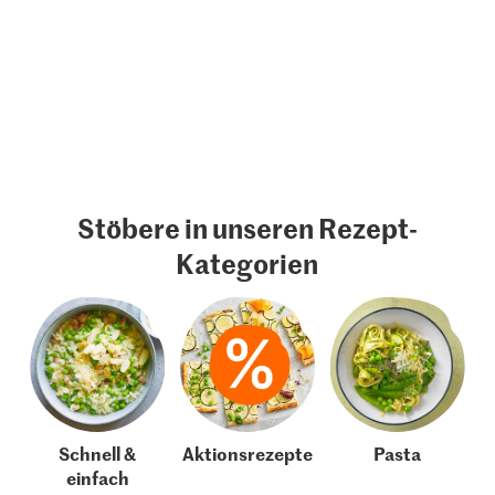
Stöbere in unseren Rezept-
Kategorien
Schnell &
Aktionsrezepte
Pasta
einfach