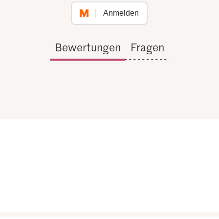
Anmelden
Bewertungen
Fragen