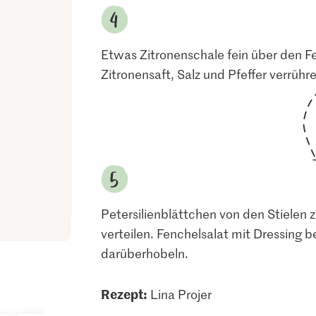
Etwas Zitronenschale fein über den Fe
Zitronensaft, Salz und Pfeffer verrühr
Petersilienblättchen von den Stielen 
verteilen. Fenchelsalat mit Dressing
darüberhobeln.
Rezept:
Lina Projer