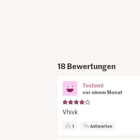
18
Bewertungen
Testenö
vor einem Monat
Vhivk
1
Antworten