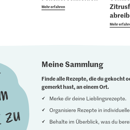
Zitrus
Mehr erfahren
abrei
Mehr erfahr
Meine Sammlung
Finde alle Rezepte, die du gekocht od
gemerkt hast, an einem Ort.
Merke dir deine Lieblingsrezepte.
Organisiere Rezepte in individuel
Behalte im Überblick, was du berei