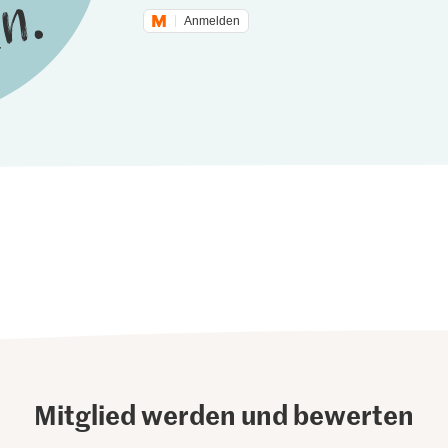
Anmelden
Mitglied werden und bewerten