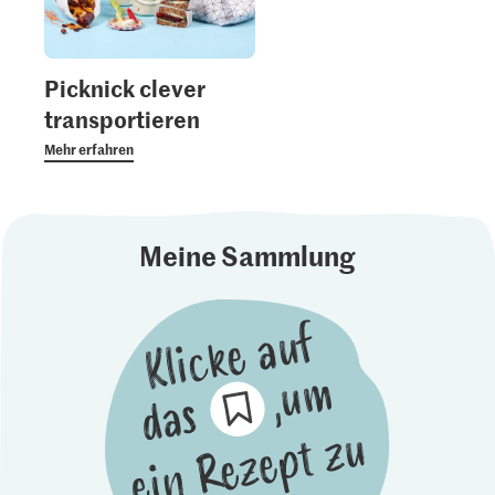
Picknick clever
transportieren
Mehr erfahren
Meine Sammlung