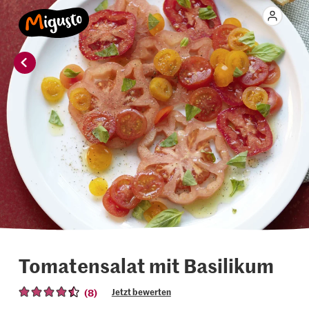
Tomatensalat mit Basilikum
(8)
Jetzt bewerten