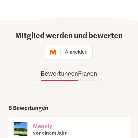
Mitglied werden und bewerten
Anmelden
Bewertungen
Fragen
8
Bewertungen
Meonly
vor einem Jahr