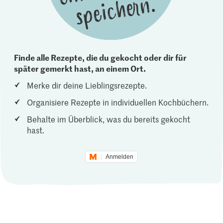
Finde alle Rezepte, die du gekocht oder dir für
später gemerkt hast, an einem Ort.
Merke dir deine Lieblingsrezepte.
Organisiere Rezepte in individuellen Kochbüchern.
Behalte im Überblick, was du bereits gekocht
hast.
Anmelden