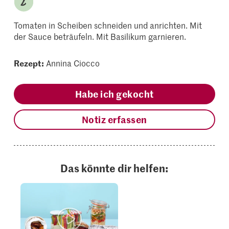
Tomaten in Scheiben schneiden und anrichten. Mit
der Sauce beträufeln. Mit Basilikum garnieren.
Rezept:
Annina Ciocco
Habe ich gekocht
Notiz erfassen
Das könnte dir helfen: