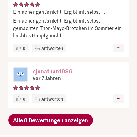
Einfacher geht's nicht. Ergibt mit selbst ...
Einfacher geht's nicht. Ergibt mit selbst
gemachten Thon-Mayo-Brötchen im Sommer ein
leichtes Hauptgericht.
0
Antworten
cjonathan1986
vor 7 Jahren
0
Antworten
Alle 8 Bewertungen anzeigen