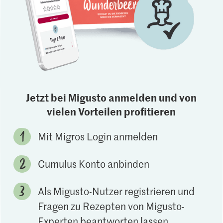
Jetzt bei Migusto anmelden und von
vielen Vorteilen profitieren
Mit Migros Login anmelden
Cumulus Konto anbinden
Als Migusto-Nutzer registrieren und
Fragen zu Rezepten von Migusto-
Experten beantworten lassen