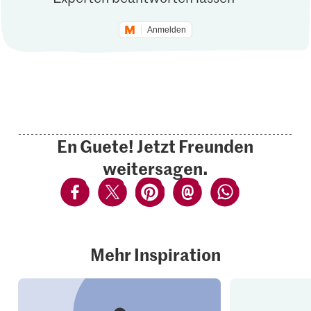
Anmelden
En Guete! Jetzt Freunden
weitersagen.
Mehr Inspiration