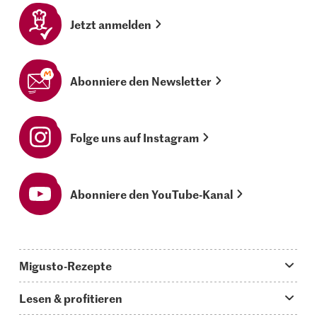
Jetzt anmelden
Abonniere den Newsletter
Folge uns auf Instagram
Abonniere den YouTube-Kanal
Migusto-Rezepte
Migusto App
Lesen & profitieren