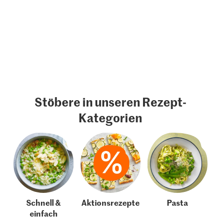
Stöbere in unseren Rezept-
Kategorien
Schnell &
Aktionsrezepte
Pasta
einfach