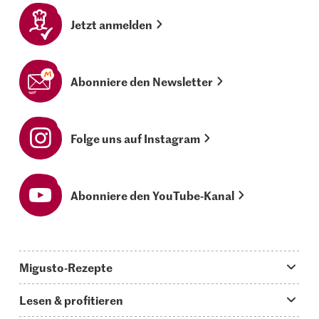
Jetzt anmelden
Abonniere den Newsletter
Folge uns auf Instagram
Abonniere den YouTube-Kanal
Migusto-Rezepte
Migusto App
Lesen & profitieren