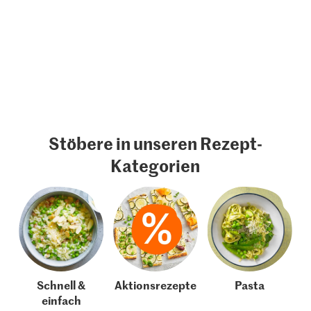
Stöbere in unseren Rezept-
Kategorien
Schnell &
Aktionsrezepte
Pasta
einfach