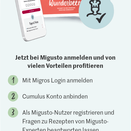
Jetzt bei Migusto anmelden und von
vielen Vorteilen profitieren
Mit Migros Login anmelden
Cumulus Konto anbinden
Als Migusto-Nutzer registrieren und
Fragen zu Rezepten von Migusto-
Experten beantworten lassen