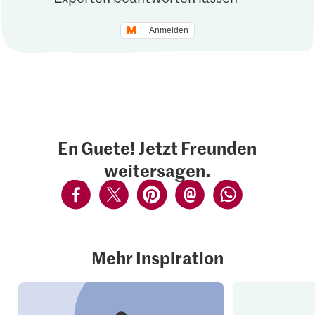
Anmelden
En Guete! Jetzt Freunden
weitersagen.
Mehr Inspiration