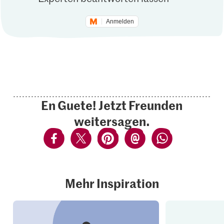
Anmelden
En Guete! Jetzt Freunden
weitersagen.
Mehr Inspiration