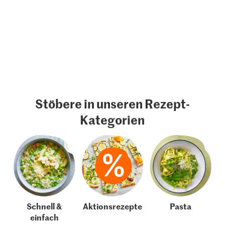
Stöbere in unseren Rezept-
Kategorien
Schnell &
Aktionsrezepte
Pasta
einfach