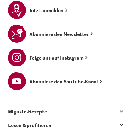
Jetzt anmelden
Abonniere den Newsletter
Folge uns auf Instagram
Abonniere den YouTube-Kanal
Migusto-Rezepte
Migusto App
Lesen & profitieren