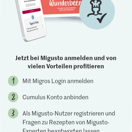
Jetzt bei Migusto anmelden und von
vielen Vorteilen profitieren
Mit Migros Login anmelden
Cumulus Konto anbinden
Als Migusto-Nutzer registrieren und
Fragen zu Rezepten von Migusto-
Experten beantworten lassen