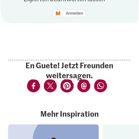
Anmelden
En Guete! Jetzt Freunden
weitersagen.
Mehr Inspiration