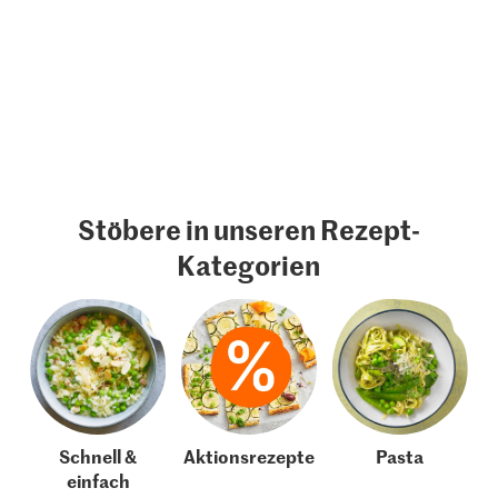
Stöbere in unseren Rezept-
Kategorien
Schnell &
Aktionsrezepte
Pasta
einfach