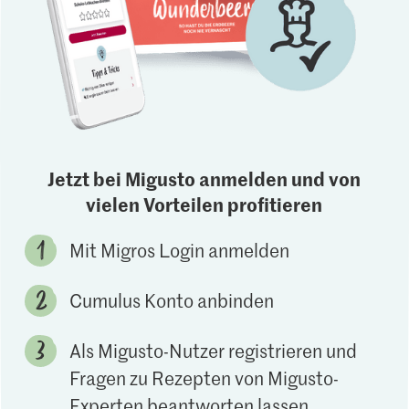
Jetzt bei Migusto anmelden und von
vielen Vorteilen profitieren
Mit Migros Login anmelden
Cumulus Konto anbinden
Als Migusto-Nutzer registrieren und
Fragen zu Rezepten von Migusto-
Experten beantworten lassen