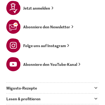
Jetzt anmelden
Abonniere den Newsletter
Folge uns auf Instagram
Abonniere den YouTube-Kanal
Migusto-Rezepte
Migusto App
Lesen & profitieren