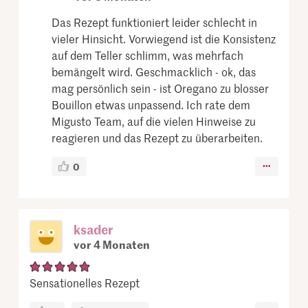
Das Rezept funktioniert leider schlecht in
vieler Hinsicht. Vorwiegend ist die Konsistenz
auf dem Teller schlimm, was mehrfach
bemängelt wird. Geschmacklich - ok, das
mag persönlich sein - ist Oregano zu blosser
Bouillon etwas unpassend. Ich rate dem
Migusto Team, auf die vielen Hinweise zu
reagieren und das Rezept zu überarbeiten.
0
ksader
vor 4 Monaten
Sensationelles Rezept