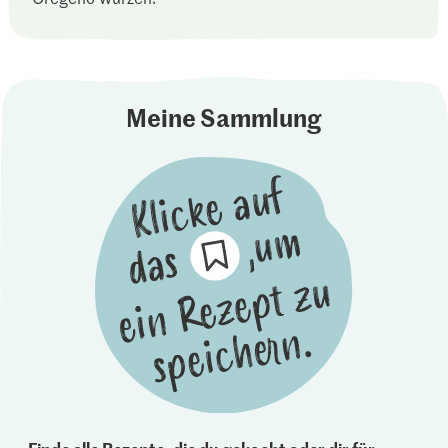
Meine Sammlung