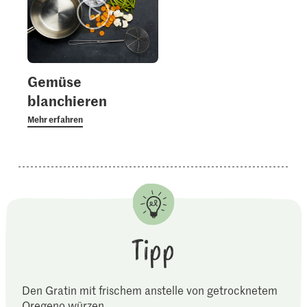
Gemüse
blanchieren
Mehr erfahren
Tipp
Den Gratin mit frischem anstelle von getrocknetem
Oregeno würzen.