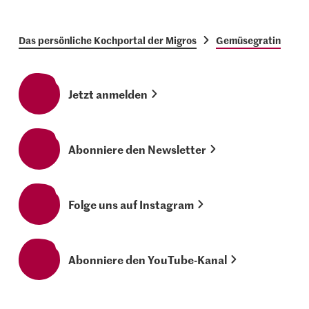
Das persönliche Kochportal der Migros
Gemüsegratin
Jetzt anmelden
Abonniere den Newsletter
Folge uns auf Instagram
Abonniere den YouTube-Kanal