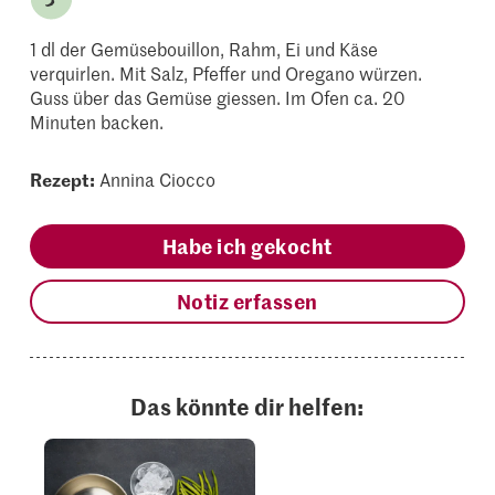
1 dl der Gemüsebouillon, Rahm, Ei und Käse
verquirlen. Mit Salz, Pfeffer und Oregano würzen.
Guss über das Gemüse giessen. Im Ofen ca. 20
Minuten backen.
Rezept:
Annina Ciocco
Habe ich gekocht
Notiz erfassen
Das könnte dir helfen: