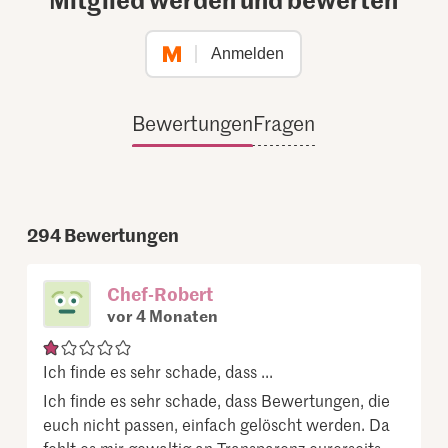
Anmelden
Bewertungen
Fragen
294
Bewertungen
Chef-Robert
vor 4 Monaten
Ich finde es sehr schade, dass ...
Ich finde es sehr schade, dass Bewertungen, die
euch nicht passen, einfach gelöscht werden. Da