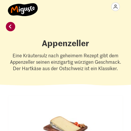
Appenzeller
Eine Kräutersulz nach geheimem Rezept gibt dem
Appenzeller seinen einzigartig würzigen Geschmack.
Der Hartkäse aus der Ostschweiz ist ein Klassiker.