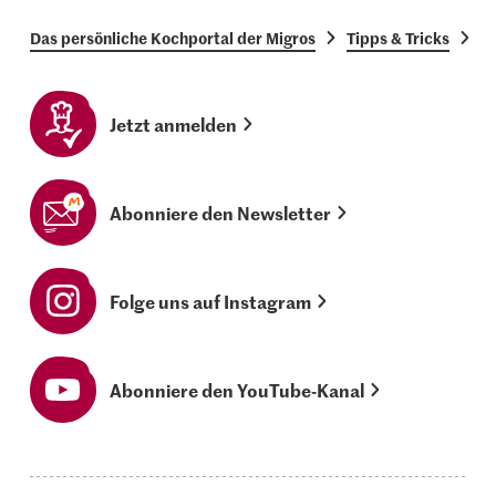
Das persönliche Kochportal der Migros
Tipps & Tricks
G
Jetzt anmelden
Abonniere den Newsletter
Folge uns auf Instagram
Abonniere den YouTube-Kanal