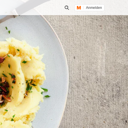
Anmelden
Suche öffnen