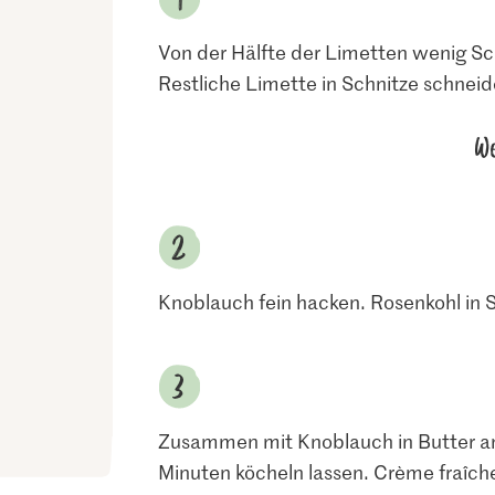
Von der Hälfte der Limetten wenig Sc
Restliche Limette in Schnitze schneid
We
Knoblauch fein hacken. Rosenkohl in 
Zusammen mit Knoblauch in Butter an
Minuten köcheln lassen. Crème fraîch