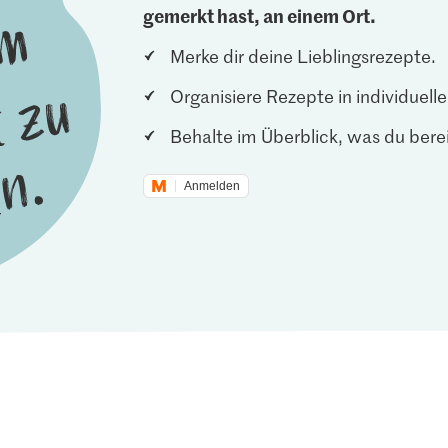
gemerkt hast, an einem Ort.
Merke dir deine Lieblingsrezepte.
Organisiere Rezepte in individuel
Behalte im Überblick, was du berei
Anmelden