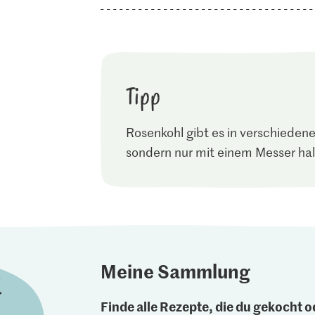
Tipp
Rosenkohl gibt es in verschieden
sondern nur mit einem Messer hal
Meine Sammlung
Finde alle Rezepte, die du gekocht od