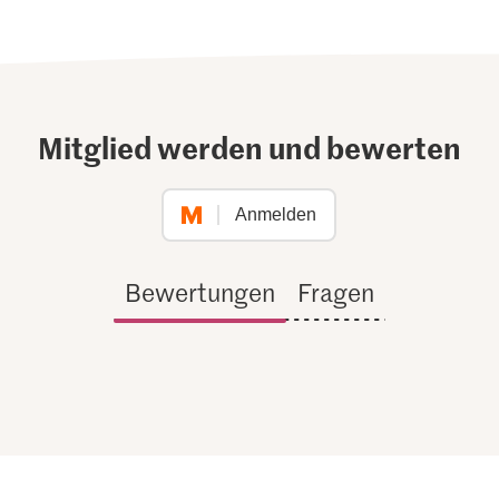
Mitglied werden und bewerten
Anmelden
Bewertungen
Fragen