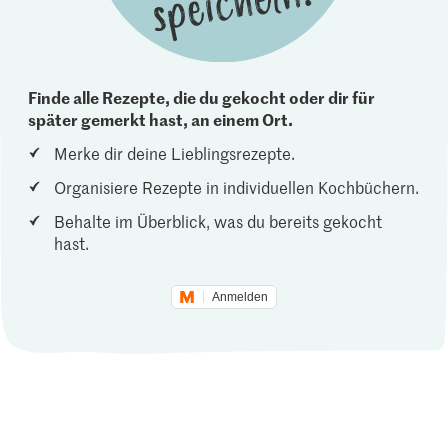
Finde alle Rezepte, die du gekocht oder dir für
später gemerkt hast, an einem Ort.
Merke dir deine Lieblingsrezepte.
Organisiere Rezepte in individuellen Kochbüchern.
Behalte im Überblick, was du bereits gekocht
hast.
Anmelden