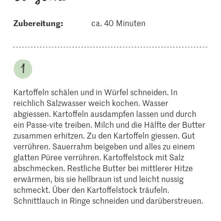
Zubereitung:
ca. 40 Minuten
Kartoffeln schälen und in Würfel schneiden. In
reichlich Salzwasser weich kochen. Wasser
abgiessen. Kartoffeln ausdampfen lassen und durch
ein Passe-vite treiben. Milch und die Hälfte der Butter
zusammen erhitzen. Zu den Kartoffeln giessen. Gut
verrühren. Sauerrahm beigeben und alles zu einem
glatten Püree verrühren. Kartoffelstock mit Salz
abschmecken. Restliche Butter bei mittlerer Hitze
erwärmen, bis sie hellbraun ist und leicht nussig
schmeckt. Über den Kartoffelstock träufeln.
Schnittlauch in Ringe schneiden und darüberstreuen.