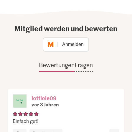
Mitglied werden und bewerten
Anmelden
Bewertungen
Fragen
lottiole09
vor 3 Jahren
Einfach gut!