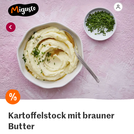
Kartoffelstock mit brauner
Butter