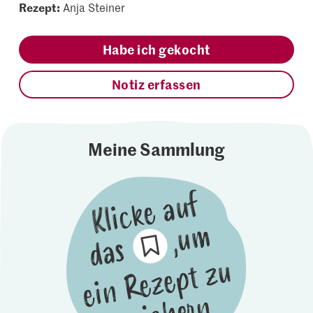
Rezept:
Anja Steiner
Habe ich gekocht
Notiz erfassen
Meine Sammlung