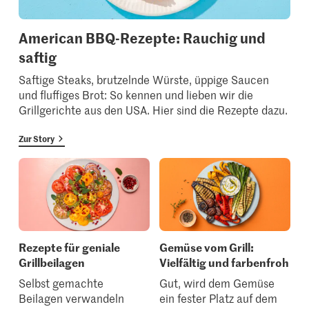
American BBQ-Rezepte: Rauchig und
saftig
Saftige Steaks, brutzelnde Würste, üppige Saucen
und fluffiges Brot: So kennen und lieben wir die
Grillgerichte aus den USA. Hier sind die Rezepte dazu.
Zur Story
Rezepte für geniale
Gemüse vom Grill:
Grillbeilagen
Vielfältig und farbenfroh
Selbst gemachte
Gut, wird dem Gemüse
Beilagen verwandeln
ein fester Platz auf dem