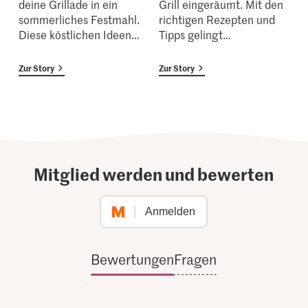
deine Grillade in ein
Grill eingeräumt. Mit den
sommerliches Festmahl.
richtigen Rezepten und
Diese köstlichen Ideen
…
Tipps gelingt
…
Zur Story
Zur Story
Mitglied werden und bewerten
Anmelden
Bewertungen
Fragen