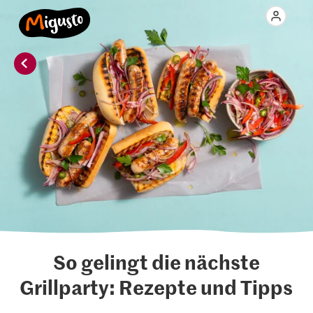
So gelingt die nächste
Grillparty: Rezepte und Tipps