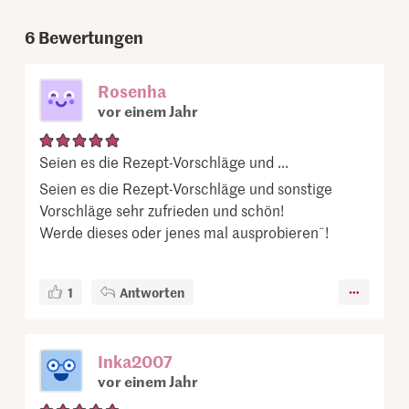
6
Bewertungen
Rosenha
vor einem Jahr
Seien es die Rezept-Vorschläge und ...
Seien es die Rezept-Vorschläge und sonstige
Vorschläge sehr zufrieden und schön!
Werde dieses oder jenes mal ausprobieren¨!
1
Antworten
Inka2007
vor einem Jahr