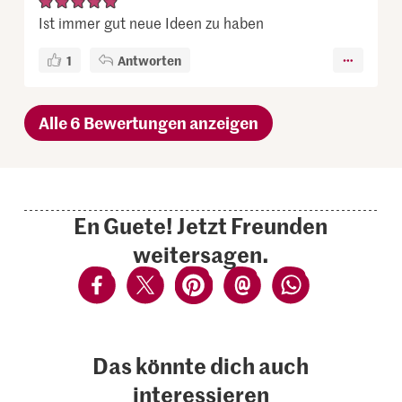
Ist immer gut neue Ideen zu haben
1
Antworten
Alle 6 Bewertungen anzeigen
En Guete! Jetzt Freunden
weitersagen.
Das könnte dich auch
interessieren