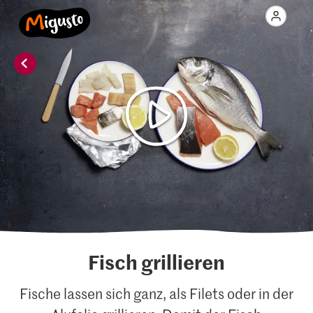
Fisch grillieren
Fische lassen sich ganz, als Filets oder in der