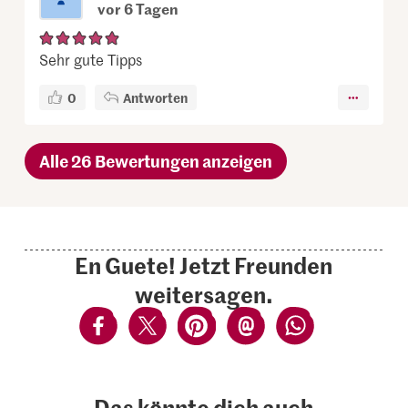
vor 6 Tagen
Sehr gute Tipps
0
Antworten
Alle 26 Bewertungen anzeigen
En Guete! Jetzt Freunden
weitersagen.
Das könnte dich auch