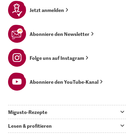
Jetzt anmelden
Abonniere den Newsletter
Folge uns auf Instagram
Abonniere den YouTube-Kanal
Migusto-Rezepte
Migusto App
Lesen & profitieren