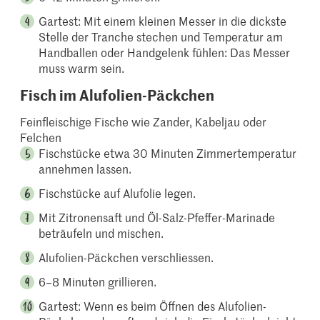
Gartest: Mit einem kleinen Messer in die dickste
Stelle der Tranche stechen und Temperatur am
Handballen oder Handgelenk fühlen: Das Messer
muss warm sein.
Fisch im Alufolien-Päckchen
Feinfleischige Fische wie Zander, Kabeljau oder
Felchen
Fischstücke etwa 30 Minuten Zimmertemperatur
annehmen lassen.
Fischstücke auf Alufolie legen.
Mit Zitronensaft und Öl-Salz-Pfeffer-Marinade
beträufeln und mischen.
Alufolien-Päckchen verschliessen.
6–8 Minuten grillieren.
Gartest: Wenn es beim Öffnen des Alufolien-