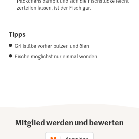
Päckchens dampft und sich die Fischstücke leicht
zerteilen lassen, ist der Fisch gar.
Tipps
Grillstäbe vorher putzen und ölen
Fische möglichst nur einmal wenden
Mitglied werden und bewerten