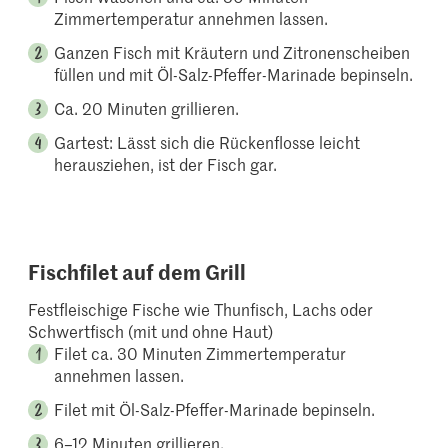
Zimmertemperatur annehmen lassen.
Ganzen Fisch mit Kräutern und Zitronenscheiben
füllen und mit Öl-Salz-Pfeffer-Marinade bepinseln.
Ca. 20 Minuten grillieren.
Gartest: Lässt sich die Rückenflosse leicht
herausziehen, ist der Fisch gar.
Fischfilet auf dem Grill
Festfleischige Fische wie Thunfisch, Lachs oder
Schwertfisch (mit und ohne Haut)
Filet ca. 30 Minuten Zimmertemperatur
annehmen lassen.
Filet mit Öl-Salz-Pfeffer-Marinade bepinseln.
6–12 Minuten grillieren.