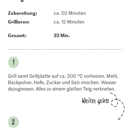
Zubereitung:
ca. 20 Minuten
grillieren:
ca. 12 Minuten
Gesamt:
32 Min.
Grill samt Grillplatte auf ca. 200 °C vorheizen. Mehl,
Backpulver, Hefe, Zucker und Salz mischen. Wasser
dazugiessen. Alles zu einem glatten Teig verkneten.
Weiter gehts