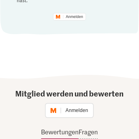
Anmelden
Mitglied werden und bewerten
Anmelden
Bewertungen
Fragen