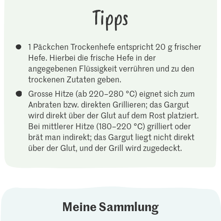
Tipps
1 Päckchen Trockenhefe entspricht 20 g frischer
Hefe. Hierbei die frische Hefe in der
angegebenen Flüssigkeit verrühren und zu den
trockenen Zutaten geben.
Grosse Hitze (ab 220–280 °C) eignet sich zum
Anbraten bzw. direkten Grillieren; das Gargut
wird direkt über der Glut auf dem Rost platziert.
Bei mittlerer Hitze (180–220 °C) grilliert oder
brät man indirekt; das Gargut liegt nicht direkt
über der Glut, und der Grill wird zugedeckt.
Meine Sammlung