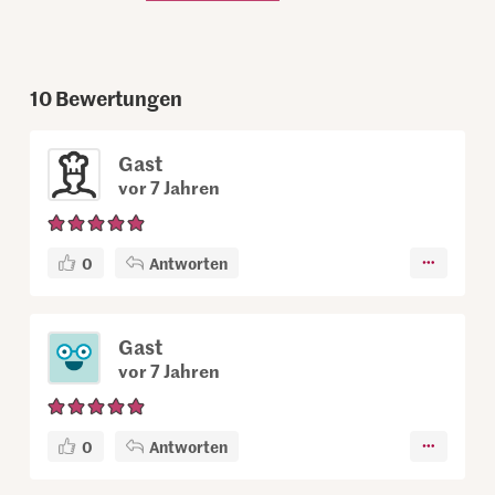
10
Bewertungen
Gast
vor 7 Jahren
0
Antworten
Gast
vor 7 Jahren
0
Antworten