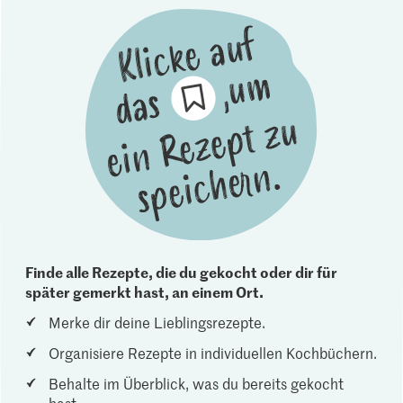
Finde alle Rezepte, die du gekocht oder dir für
später gemerkt hast, an einem Ort.
Merke dir deine Lieblingsrezepte.
Organisiere Rezepte in individuellen Kochbüchern.
Behalte im Überblick, was du bereits gekocht
hast.