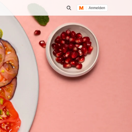
Anmelden
Suche öffnen