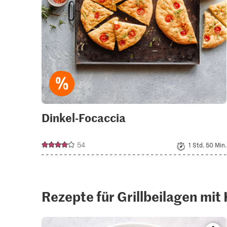
Dinkel-Focaccia
54
1 Std. 50 Min.
Rezepte für Grillbeilagen mit 