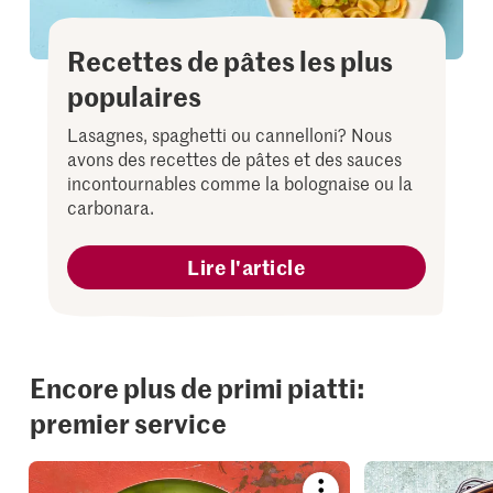
Recettes de pâtes les plus
populaires
Lasagnes, spaghetti ou cannelloni? Nous
avons des recettes de pâtes et des sauces
incontournables comme la bolognaise ou la
carbonara.
Lire l'article
Encore plus de primi piatti:
premier service