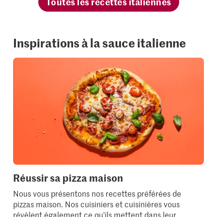
Toutes les recettes italiennes
Inspirations à la sauce italienne
Réussir sa pizza maison
Nous vous présentons nos recettes préférées de
pizzas maison. Nos cuisiniers et cuisinières vous
révèlent également ce qu’ils mettent dans leur