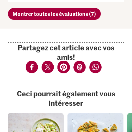
Montrer toutes les évaluations (7)
Partagez cet article avec vos
amis!
Ceci pourrait également vous
intéresser