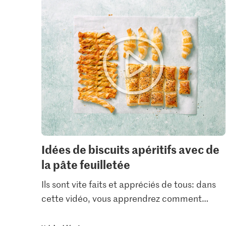
Idées de biscuits apéritifs avec de
la pâte feuilletée
Ils sont vite faits et appréciés de tous: dans
cette vidéo, vous apprendrez comment
…