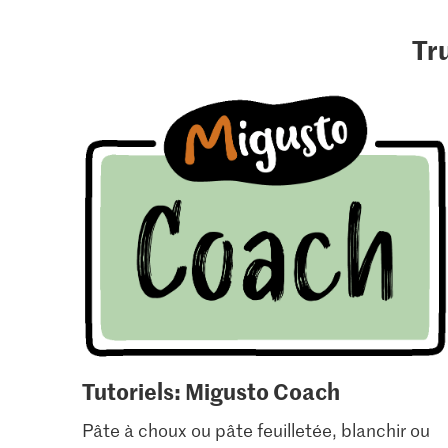
Tr
Tutoriels: Migusto Coach
Pâte à choux ou pâte feuilletée, blanchir ou