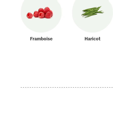
Framboise
Haricot