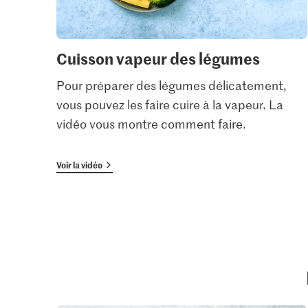
Cuisson vapeur des légumes
Pour préparer des légumes délicatement,
vous pouvez les faire cuire à la vapeur. La
vidéo vous montre comment faire.
Voir la vidéo