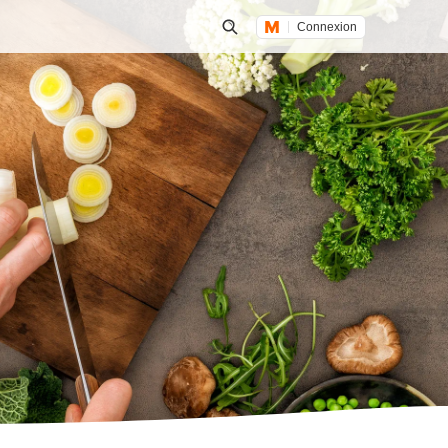
Connexion
Lancer une recherche