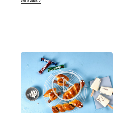
Voir la vidéo