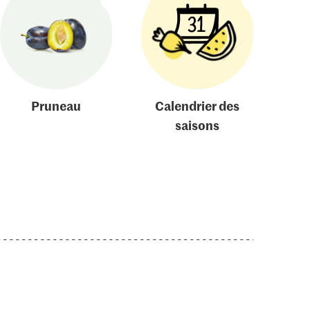
Pruneau
Calendrier des
saisons