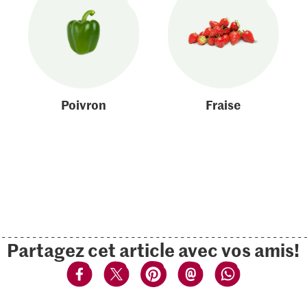
Poivron
Fraise
Partagez cet article avec vos amis!