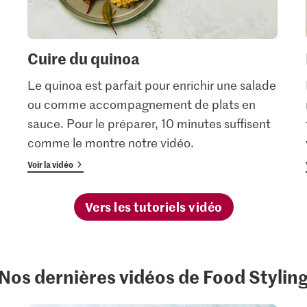
Cuire du quinoa
Le quinoa est parfait pour enrichir une salade
ou comme accompagnement de plats en
sauce. Pour le préparer, 10 minutes suffisent
comme le montre notre vidéo.
Voir la vidéo
Vers les tutoriels vidéo
Nos dernières vidéos de Food Stylin