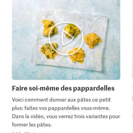
Faire soi-même des pappardelles
Voici comment donner aux pâtes ce petit
plus: faites vos pappardelles vous-même.
Dans la vidéo, vous verrez trois variantes pour
former les pâtes.