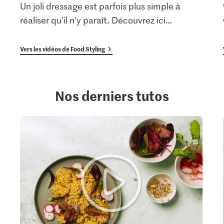
Un joli dressage est parfois plus simple à
réaliser qu'il n'y paraît. Découvrez ici
…
Vers les vidéos de Food Styling
Nos derniers tutos