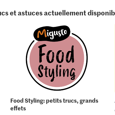
ucs et astuces actuellement disponib
Food Styling: petits trucs, grands
effets