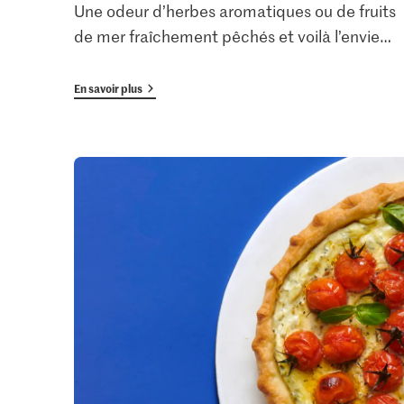
Une odeur d’herbes aromatiques ou de fruits
de mer fraîchement pêchés et voilà l’envie
…
En savoir plus