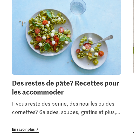
Des restes de pâte? Recettes pour
les accommoder
Il vous reste des penne, des nouilles ou des
cornettes? Salades, soupes, gratins et plus,
…
En savoir plus