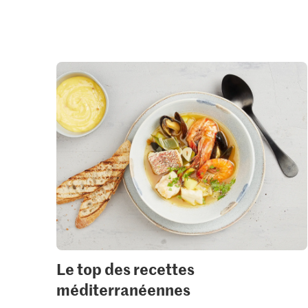
Le top des recettes
méditerranéennes