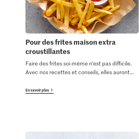
Pour des frites maison extra
croustillantes
Faire des frites soi-même n’est pas difficile.
Avec nos recettes et conseils, elles auront
…
En savoir plus