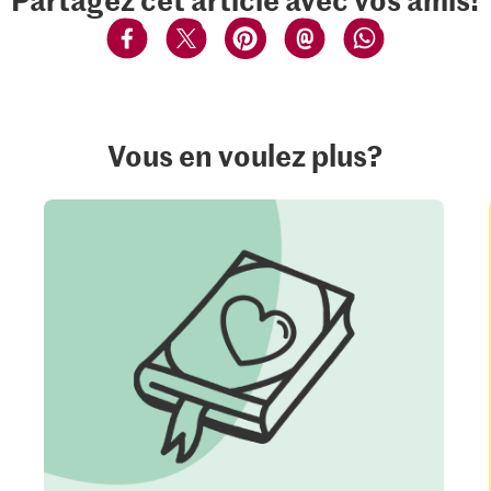
Vous en voulez plus?