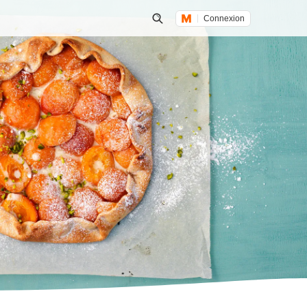
Connexion
Lancer une recherche