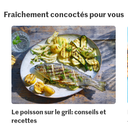
Fraîchement concoctés pour vous
Le poisson sur le gril: conseils et
recettes