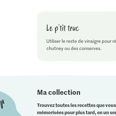
Le p'tit truc
Utiliser le reste de vinaigre pour 
chutney ou des conserves.
Ma collection
Trouvez toutes les recettes que vous
mémorisées pour plus tard, en un seu