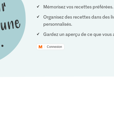
Mémorisez vos recettes préférées.
Organisez des recettes dans des li
personnalisés.
Gardez un aperçu de ce que vous a
Connexion