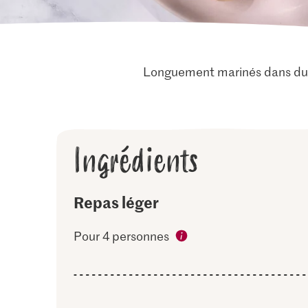
Longuement marinés dans du vi
Ingrédients
Repas léger
Pour 4 personnes