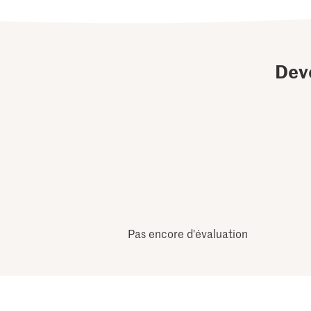
Dev
Pas encore d'évaluation