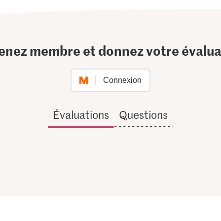
enez membre et donnez votre évalua
Connexion
Évaluations
Questions