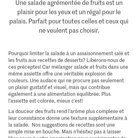
Une salade agrémentée de fruits est un
plaisir pour les yeux et un régal pour le
palais. Parfait pour toutes celles et ceux qui
ne veulent pas choisir.
Pourquoi limiter la salade à un assaisonnement salé et
les fruits aux recettes de desserts? Libérons-nous de
ces préceptes! Car mélanger salade et fruits dans une
même assiette offre une véritable explosion de
couleurs. Une audace qui ne procure pas seulement
un plaisir gustatif et visuel, mais qui contribue
également à une alimentation équilibrée. Plus
l’assiette est colorée, mieux c’est!
La douceur des fruits rend l’arôme plus complexe et
leur consistance donne une texture supplémentaire à
la salade. Nos suggestions de recettes sont une
simple mise en bouche. Mais n’hésitez pas à laisser