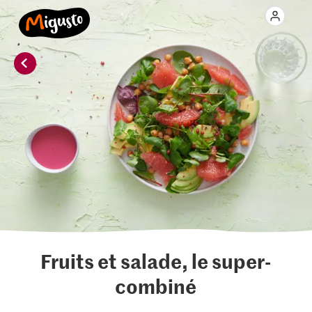
Fruits et salade, le super-
combiné