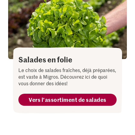
Salades en folie
Le choix de salades fraîches, déjà préparées,
est vaste à Migros. Découvrez ici de quoi
vous donner des idées!
Vers l'assortiment de salades