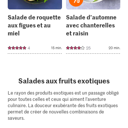
Salade de roquette
Salade d’automne
aux figues et au
avec chanterelles
miel
et raisin
4
25
15 min.
20 min.
Salades aux fruits exotiques
Le rayon des produits exotiques est un passage obligé
pour toutes celles et ceux qui aiment l’aventure
culinaire. La douceur exubérante des fruits exotiques
permet de créer de nouvelles combinaisons de
saveurs.