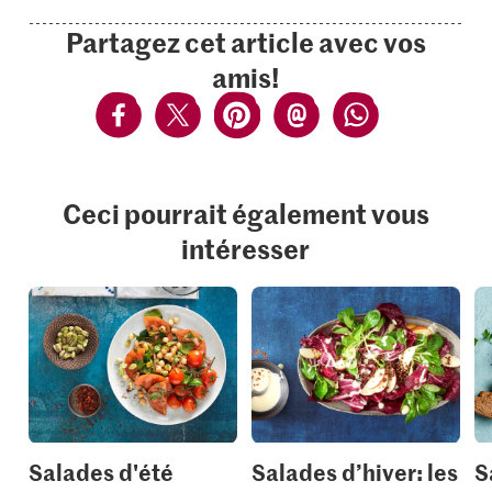
Partagez cet article avec vos
amis!
Ceci pourrait également vous
intéresser
Salades d'été
Salades d’hiver: les
S