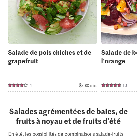
Salade de pois chiches et de
Salade de b
grapefruit
l'orange
4
13
30 min.
Salades agrémentées de baies, de
fruits à noyau et de fruits d’été
En été, les possibilités de combinaisons salade-fruits