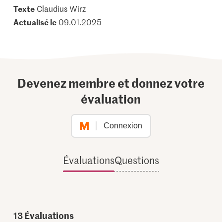
Texte
Claudius Wirz
Actualisé le
09.01.2025
Devenez membre et donnez votre
évaluation
Connexion
Évaluations
Questions
13
Évaluations