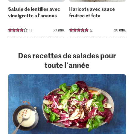
Salade de lentilles avec
Haricots avec sauce
vinaigrette à l'ananas
fruitée et feta
11
2
50 min.
25 min.
Des recettes de salades pour
toute l’année