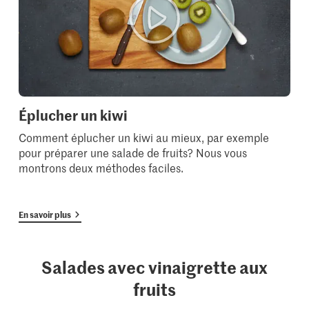
Éplucher un kiwi
Comment éplucher un kiwi au mieux, par exemple
pour préparer une salade de fruits? Nous vous
montrons deux méthodes faciles.
En savoir plus
Salades avec vinaigrette aux
fruits