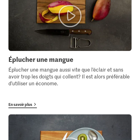
Éplucher une mangue
Éplucher une mangue aussi vite que l’éclair et sans
avoir trop les doigts qui collent? Il est alors préférable
d’utiliser un économe.
En savoir plus