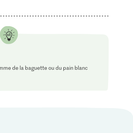
comme de la baguette ou du pain blanc