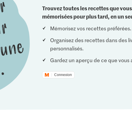
Trouvez toutes les recettes que vous
mémorisées pour plus tard, en un seu
Mémorisez vos recettes préférées.
Organisez des recettes dans des li
personnalisés.
Gardez un aperçu de ce que vous a
Connexion