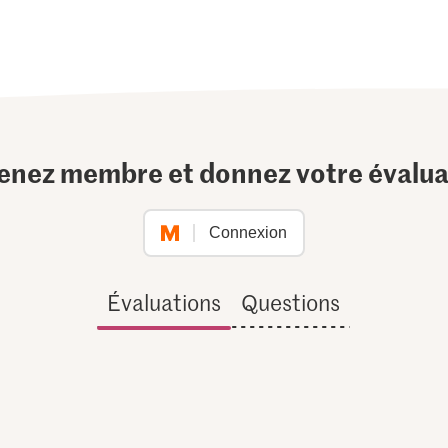
enez membre et donnez votre évalua
Connexion
Évaluations
Questions