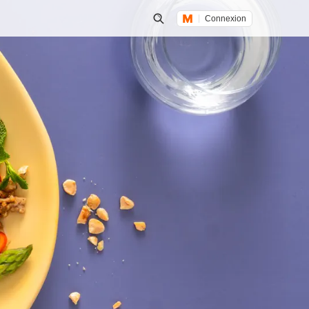
Connexion
Lancer une recherche