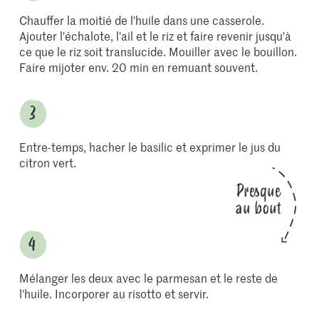
Chauffer la moitié de l'huile dans une casserole.
Ajouter l'échalote, l'ail et le riz et faire revenir jusqu'à
ce que le riz soit translucide. Mouiller avec le bouillon.
Faire mijoter env. 20 min en remuant souvent.
Entre-temps, hacher le basilic et exprimer le jus du
citron vert.
Presque
au bout
Mélanger les deux avec le parmesan et le reste de
l'huile. Incorporer au risotto et servir.