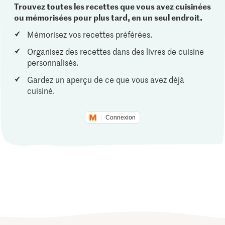
Trouvez toutes les recettes que vous avez cuisinées
ou mémorisées pour plus tard, en un seul endroit.
Mémorisez vos recettes préférées.
Organisez des recettes dans des livres de cuisine
personnalisés.
Gardez un aperçu de ce que vous avez déjà
cuisiné.
Connexion