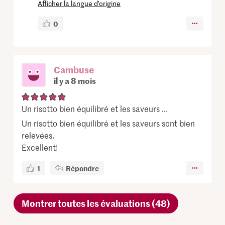
Afficher la langue d’origine
0
Cambuse
il y a 8 mois
Un risotto bien équilibré et les saveurs ...
Un risotto bien équilibré et les saveurs sont bien
relevées.
Excellent!
1
Répondre
Montrer toutes les évaluations (48)