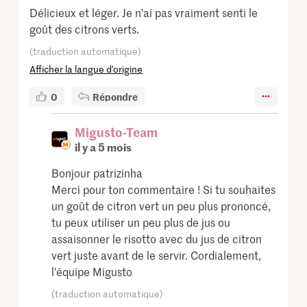
Délicieux et léger. Je n'ai pas vraiment senti le
goût des citrons verts.
(traduction automatique)
Afficher la langue d’origine
0
Répondre
Migusto-Team
il y a 5 mois
Bonjour patrizinha
Merci pour ton commentaire ! Si tu souhaites
un goût de citron vert un peu plus prononcé,
tu peux utiliser un peu plus de jus ou
assaisonner le risotto avec du jus de citron
vert juste avant de le servir. Cordialement,
l'équipe Migusto
(traduction automatique)