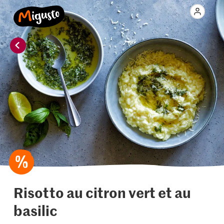
Risotto au citron vert et au
basilic